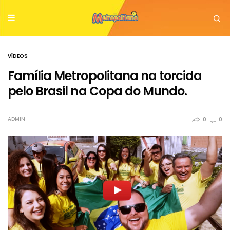
VÍDEOS
Família Metropolitana na torcida
pelo Brasil na Copa do Mundo.
ADMIN
0
0