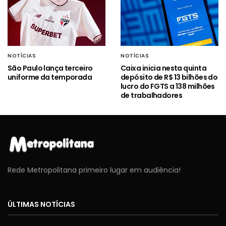
NOTÍCIAS
NOTÍCIAS
São Paulo lança terceiro
Caixa inicia nesta quinta
uniforme da temporada
depósito de R$ 13 bilhões do
lucro do FGTS a 138 milhões
de trabalhadores
Rede Metropolitana primeiro lugar em audiência!
ÚLTIMAS NOTÍCIAS