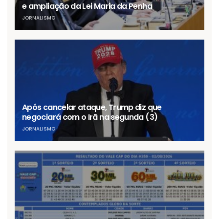
e ampliação da Lei Maria da Penha
JORNALISMO
Após cancelar ataque, Trump diz que
negociará com o Irã na segunda (3)
JORNALISMO