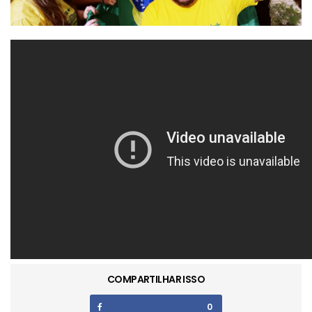
COMPARTILHAR ISSO
0