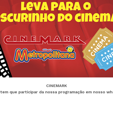
CINEMARK
ê tem que participar da nossa programação em nosso wh