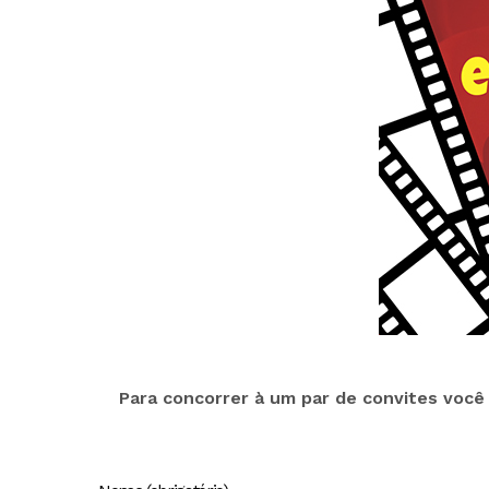
Para concorrer à um par de convites voc