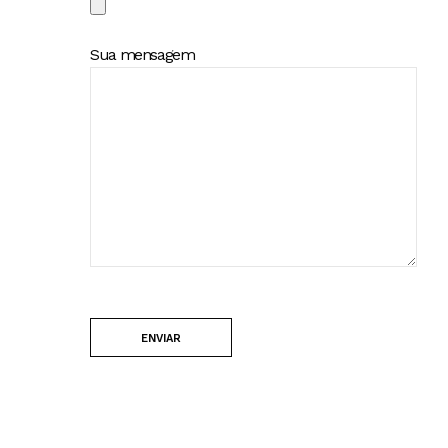
Sua mensagem