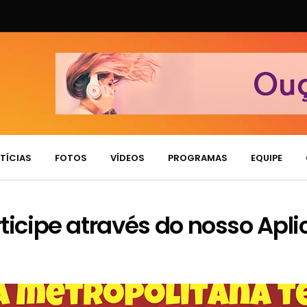
TÍCIAS
FOTOS
VÍDEOS
PROGRAMAS
EQUIPE
cipe através do nosso Aplic