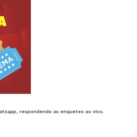
atsapp, respondendo as enquetes ao vivo.