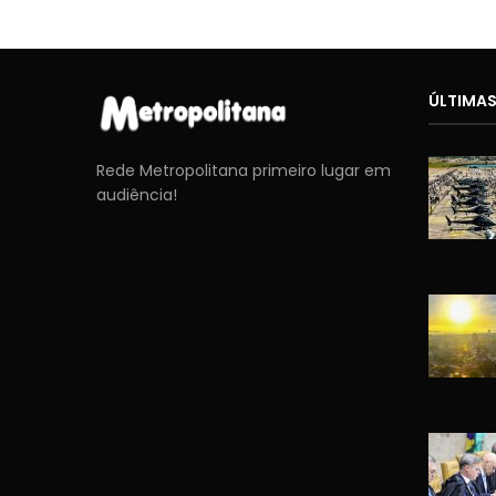
ÚLTIMAS
Rede Metropolitana primeiro lugar em
audiência!