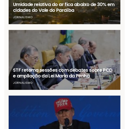
Umidade relativa do ar fica abaixo de 30% em
cidades do Vale do Paraíba
JORNALISMO
STF retoma sessões com debates sobre PCD
e ampliação da Lei Maria da Penha
JORNALISMO