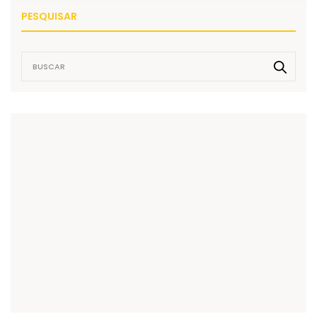
PESQUISAR