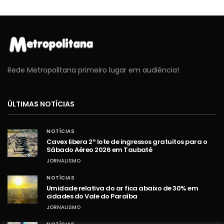
Rede Metropolitana primeiro lugar em audiência!
ÚLTIMAS NOTÍCIAS
NOTÍCIAS
Cavex libera 2º lote de ingressos gratuitos para o
Sábado Aéreo 2026 em Taubaté
JORNALISMO
NOTÍCIAS
Umidade relativa do ar fica abaixo de 30% em
cidades do Vale do Paraíba
JORNALISMO