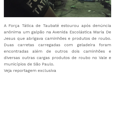
A Força Tática de Taubaté estourou após denúncia
anônima um galpão na Avenida Escolástica Maria De
Jesus que abrigava caminhões e produtos de roubo.
Duas carretas carregadas com geladeira foram
encontradas além de outros dois caminhões e
diversas outras cargas produtos de roubo no Vale e
municípios de São Paulo.
Veja reportagem exclusiva