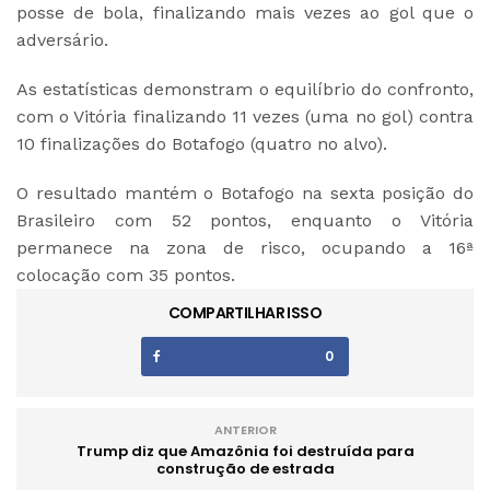
posse de bola, finalizando mais vezes ao gol que o
adversário.
As estatísticas demonstram o equilíbrio do confronto,
com o Vitória finalizando 11 vezes (uma no gol) contra
10 finalizações do Botafogo (quatro no alvo).
O resultado mantém o Botafogo na sexta posição do
Brasileiro com 52 pontos, enquanto o Vitória
permanece na zona de risco, ocupando a 16ª
colocação com 35 pontos.
COMPARTILHAR ISSO
0
ANTERIOR
Trump diz que Amazônia foi destruída para
construção de estrada