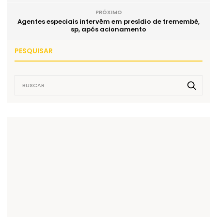
PRÓXIMO
Agentes especiais intervêm em presídio de tremembé,
sp, após acionamento
PESQUISAR