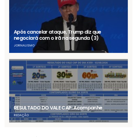
Após cancelar ataque, Trump diz que
negociará com o Irã na segunda (3)
JORNALISMO
RESULTADO DO VALE CAP: Acompanhe
REDAÇÃO