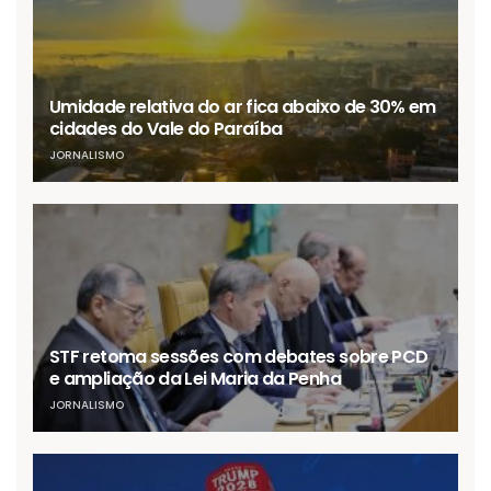
Umidade relativa do ar fica abaixo de 30% em
cidades do Vale do Paraíba
JORNALISMO
STF retoma sessões com debates sobre PCD
e ampliação da Lei Maria da Penha
JORNALISMO