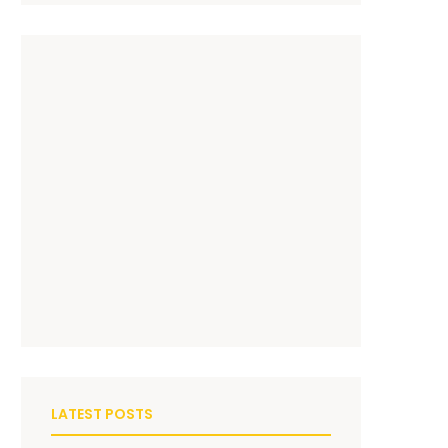
LATEST POSTS