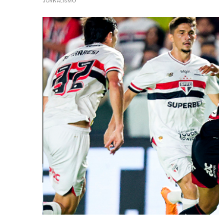
JORNALISMO