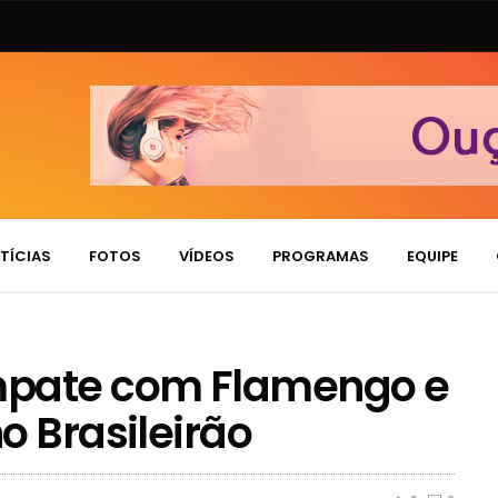
TÍCIAS
FOTOS
VÍDEOS
PROGRAMAS
EQUIPE
mpate com Flamengo e
o Brasileirão