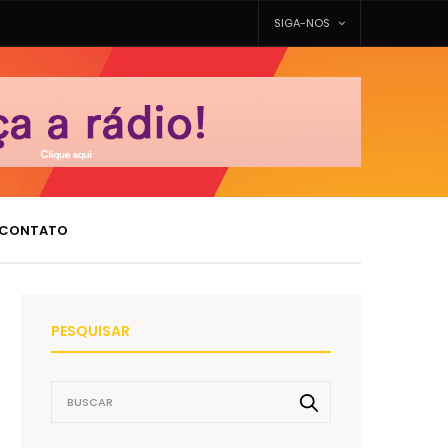
SIGA-NOS
CONTATO
PESQUISAR