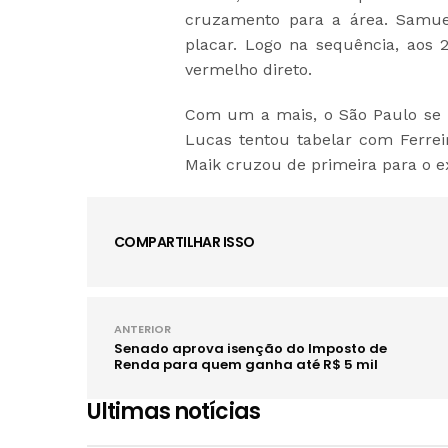
cruzamento para a área. Samuel 
placar. Logo na sequência, aos 
vermelho direto.
Com um a mais, o São Paulo se 
Lucas tentou tabelar com Ferreir
Maik cruzou de primeira para o e
COMPARTILHAR ISSO
ANTERIOR
Senado aprova isenção do Imposto de
Renda para quem ganha até R$ 5 mil
Ultimas notícias