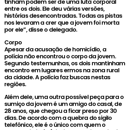
tinham podem ser de uma luta corporal
entre os dois. Ele deu várias versões,
histórias desencontradas. Todas as pistas
nos levaram a crer que a jovem foi morta
por ele”, disse o delegado.
Corpo
Apesar da acusação de homicídio, a
polícia não encontrou o corpo da jovem.
Segundo testemunhas, os dois mantinham
encontro em lugares ermos na zona rural
da cidade. A polícia faz buscas nestas
regiões.
Além dele, uma outra possível peça para o
sumiço da jovem é um amigo do casal, de
28 anos, que chegou a ficar preso por 30
dias. De acordo com a quebra do sigilo
telefônico, ele é o único com quem o