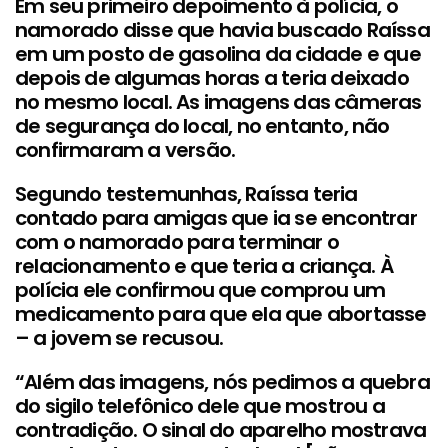
Em seu primeiro depoimento à polícia, o
namorado disse que havia buscado Raíssa
em um posto de gasolina da cidade e que
depois de algumas horas a teria deixado
no mesmo local. As imagens das câmeras
de segurança do local, no entanto, não
confirmaram a versão.
Segundo testemunhas, Raíssa teria
contado para amigas que ia se encontrar
com o namorado para terminar o
relacionamento e que teria a criança. À
polícia ele confirmou que comprou um
medicamento para que ela que abortasse
– a jovem se recusou.
“Além das imagens, nós pedimos a quebra
do sigilo telefônico dele que mostrou a
contradição. O sinal do aparelho mostrava