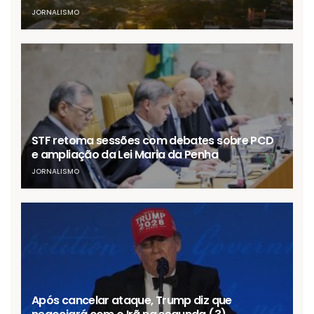
JORNALISMO
STF retoma sessões com debates sobre PCD
e ampliação da Lei Maria da Penha
JORNALISMO
Após cancelar ataque, Trump diz que