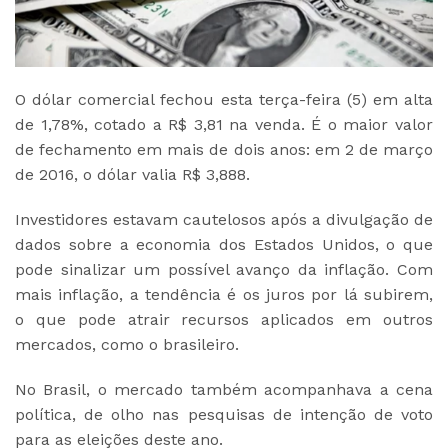
O dólar comercial fechou esta terça-feira (5) em alta
de 1,78%, cotado a R$ 3,81 na venda. É o maior valor
de fechamento em mais de dois anos: em 2 de março
de 2016, o dólar valia R$ 3,888.
Investidores estavam cautelosos após a divulgação de
dados sobre a economia dos Estados Unidos, o que
pode sinalizar um possível avanço da inflação. Com
mais inflação, a tendência é os juros por lá subirem,
o que pode atrair recursos aplicados em outros
mercados, como o brasileiro.
No Brasil, o mercado também acompanhava a cena
política, de olho nas pesquisas de intenção de voto
para as eleições deste ano.