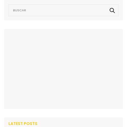
LATEST POSTS