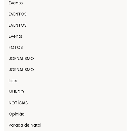
Evento
EVENTOS
EVENTOS
Events
FOTOS
JORNALISMO
JORNALISMO
Lists
MUNDO
NOTÍCIAS
Opinião
Parada de Natal