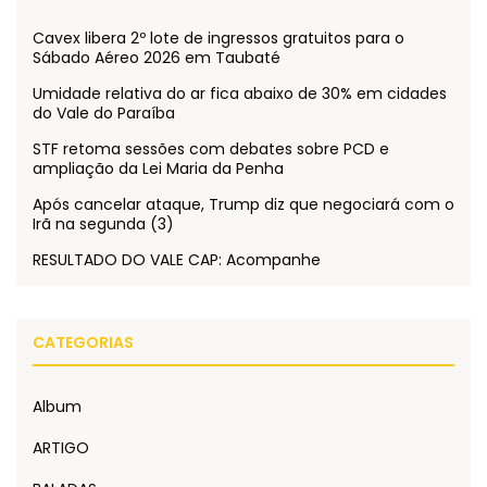
Cavex libera 2º lote de ingressos gratuitos para o
Sábado Aéreo 2026 em Taubaté
Umidade relativa do ar fica abaixo de 30% em cidades
do Vale do Paraíba
STF retoma sessões com debates sobre PCD e
ampliação da Lei Maria da Penha
Após cancelar ataque, Trump diz que negociará com o
Irã na segunda (3)
RESULTADO DO VALE CAP: Acompanhe
CATEGORIAS
Album
ARTIGO