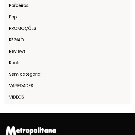
Parceiros
Pop
PROMOÇÕES
REGIÃO
Reviews
Rock
Sem categoria
VARIEDADES
VÍDEOS