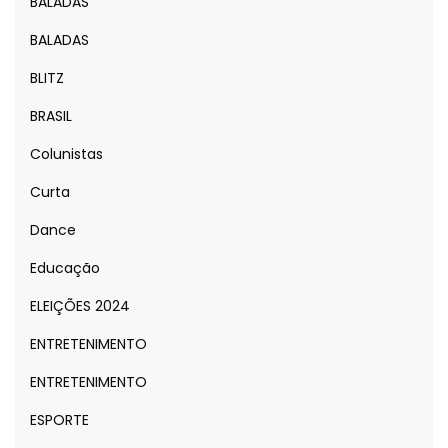
BALADAS
BALADAS
BLITZ
BRASIL
Colunistas
Curta
Dance
Educação
ELEIÇÕES 2024
ENTRETENIMENTO
ENTRETENIMENTO
ESPORTE