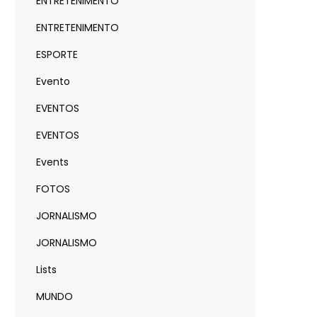
ENTRETENIMENTO
ENTRETENIMENTO
ESPORTE
Evento
EVENTOS
EVENTOS
Events
FOTOS
JORNALISMO
JORNALISMO
Lists
MUNDO