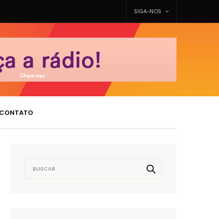
SIGA-NOS
CONTATO