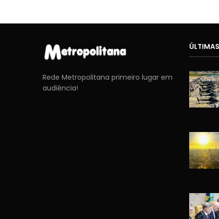
ÚLTIMAS
Rede Metropolitana primeiro lugar em
audiência!