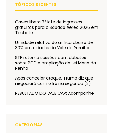
TÓPICOS RECENTES
Cavex libera 2º lote de ingressos
gratuitos para o Sábado Aéreo 2026 em
Taubaté
Umidade relativa do ar fica abaixo de
30% em cidades do Vale do Paraíba
STF retoma sessões com debates
sobre PCD e ampliação da Lei Maria da
Penha
Após cancelar ataque, Trump diz que
negociará com o Irã na segunda (3)
RESULTADO DO VALE CAP: Acompanhe
CATEGORIAS