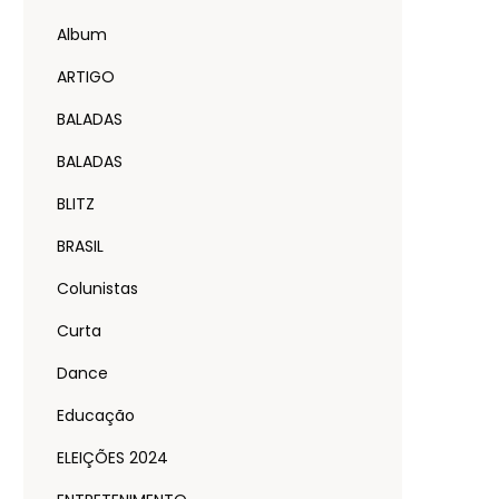
Album
ARTIGO
BALADAS
BALADAS
BLITZ
BRASIL
Colunistas
Curta
Dance
Educação
ELEIÇÕES 2024