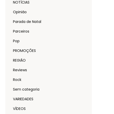
NOTÍCIAS
Opinião
Parada de Natal
Parceiros
Pop
PROMOÇÕES
REGIÃO
Reviews
Rock
Sem categoria
VARIEDADES
VÍDEOS