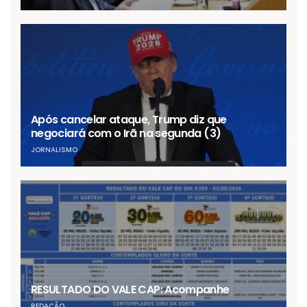
Após cancelar ataque, Trump diz que
negociará com o Irã na segunda (3)
JORNALISMO
RESULTADO DO VALE CAP: Acompanhe
REDAÇÃO