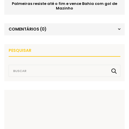
Palmeiras resiste até o fim e vence Bahia com gol de
Mazinho
COMENTÁRIOS
(0)
PESQUISAR