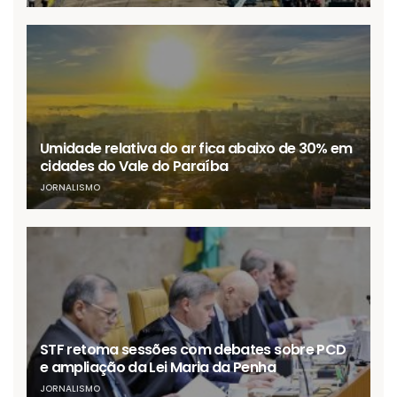
Umidade relativa do ar fica abaixo de 30% em
cidades do Vale do Paraíba
JORNALISMO
STF retoma sessões com debates sobre PCD
e ampliação da Lei Maria da Penha
JORNALISMO