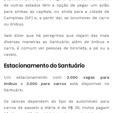
de outros estados têm a opção de pegar um avião
para ambas as capitais, ou ainda para a cidade de
Campinas (SP) e, a partir daí, se locomover de carro
ou ônibus.
Vale dizer que há peregrinos que viajam das mais
diversas maneiras ao Santuário: além de ônibus e
carro, é comum ver pessoas de bicicleta, a pé ou a
cavalo.
Estacionamento do Santuário
Um estacionamento com
2.000 vagas para
ônibus
e
3.000 para carros
está disponível no
Santuário.
Os valores dependem do tipo de automóvel: para
carros de passeio a diária é de R$ 35; motos pagam