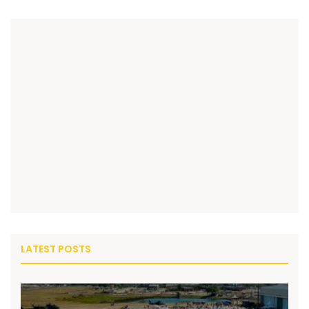
LATEST POSTS