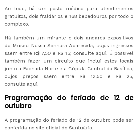
Ao todo, há um posto médico para atendimentos
gratuitos, dois fraldários e 168 bebedouros por todo o
complexo.
Há também um mirante e dois andares expositivos
do Museu Nossa Senhora Aparecida, cujos ingressos
saem entre R$ 7,50 e R$ 15; consulte aqui. É possível
também fazer um circuito que inclui estes locais
junto a Fachada Norte e a Cúpula Central da Basílica,
cujos preços saem entre R$ 12,50 e R$ 25,
consulte aqui.
Programação do feriado de 12 de
outubro
A programação do feriado de 12 de outubro pode ser
conferida no site oficial do Santuário.