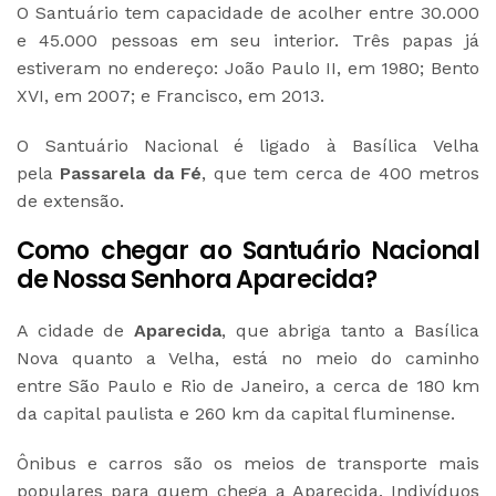
O Santuário tem capacidade de acolher entre 30.000
e 45.000 pessoas em seu interior. Três papas já
estiveram no endereço: João Paulo II, em 1980; Bento
XVI, em 2007; e Francisco, em 2013.
O Santuário Nacional é ligado à Basílica Velha
pela
Passarela da Fé
, que tem cerca de 400 metros
de extensão.
Como chegar ao Santuário Nacional
de Nossa Senhora Aparecida?
A cidade de
Aparecida
, que abriga tanto a Basílica
Nova quanto a Velha, está no meio do caminho
entre São Paulo e Rio de Janeiro, a cerca de 180 km
da capital paulista e 260 km da capital fluminense.
Ônibus e carros são os meios de transporte mais
populares para quem chega a Aparecida. Indivíduos