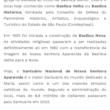
local hoje conhecido como
Basílica Velha
ou
Basílica
Histórica
, tombada pelo Conselho de Defesa do
Patrimônio Histórico, Artístico, Arqueológico e
Turístico do Estado de São Paulo (Condephaat).
Em 1955 foi iniciada a construção da
Basílica Nova
.
As atividades religiosas passaram a ser realizadas
definitivamente ali em 1982 com a transferência da
imagem de Nossa Senhora Aparecida da Basílica
Velha para a Nova.
Hoje, o
Santuário Nacional de Nossa Senhora
Aparecida
é o maior Santuário do mundo dedicado a
Maria, assim como é um dos maiores templos
católicos do mundo. Segundo a administração do
local, mais de 8,8 milhões de visitantes passaram
pelo Santuário em 2023.