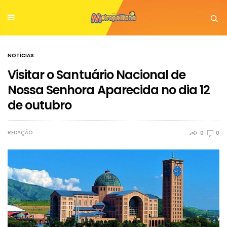
NOTÍCIAS
Visitar o Santuário Nacional de
Nossa Senhora Aparecida no dia 12
de outubro
REDAÇÃO
0
0