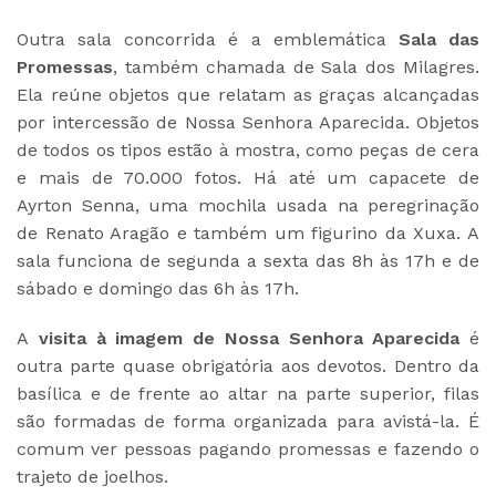
Outra sala concorrida é a emblemática
Sala das
Promessas
, também chamada de Sala dos Milagres.
Ela reúne objetos que relatam as graças alcançadas
por intercessão de Nossa Senhora Aparecida. Objetos
de todos os tipos estão à mostra, como peças de cera
e mais de 70.000 fotos. Há até um capacete de
Ayrton Senna, uma mochila usada na peregrinação
de Renato Aragão e também um figurino da Xuxa. A
sala funciona de segunda a sexta das 8h às 17h e de
sábado e domingo das 6h às 17h.
A
visita à imagem de Nossa Senhora Aparecida
é
outra parte quase obrigatória aos devotos. Dentro da
basílica e de frente ao altar na parte superior, filas
são formadas de forma organizada para avistá-la. É
comum ver pessoas pagando promessas e fazendo o
trajeto de joelhos.