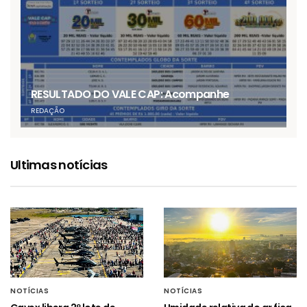
RESULTADO DO VALE CAP: Acompanhe
REDAÇÃO
Ultimas notícias
NOTÍCIAS
NOTÍCIAS