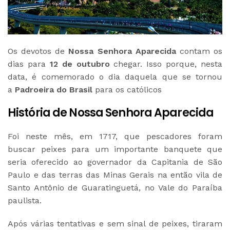
Os devotos de
Nossa Senhora Aparecida
contam os
dias para
12 de outubro
chegar. Isso porque, nesta
data, é comemorado o dia daquela que se tornou
a
Padroeira do Brasil
para os católicos
História de Nossa Senhora Aparecida
Foi neste mês, em 1717, que pescadores foram
buscar peixes para um importante banquete que
seria oferecido ao governador da Capitania de São
Paulo e das terras das Minas Gerais na então vila de
Santo Antônio de Guaratinguetá, no Vale do Paraíba
paulista.
Após várias tentativas e sem sinal de peixes, tiraram