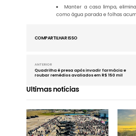
Manter a casa limpa, elimin
como água parada e folhas acum
COMPARTILHAR ISSO
ANTERIOR
Quadrilha é presa após invadir farmácia e
roubar remédios avaliados em R$ 150 mil
Ultimas notícias