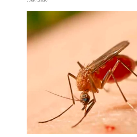
JORNALISMO