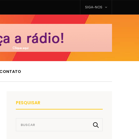
SIGA-NOS
CONTATO
PESQUISAR