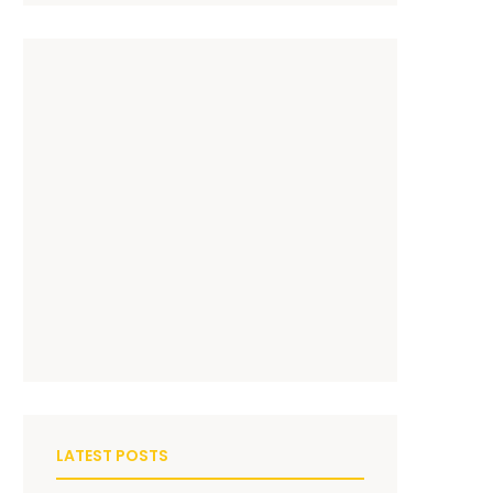
LATEST POSTS