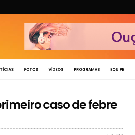
TÍCIAS
FOTOS
VÍDEOS
PROGRAMAS
EQUIPE
rimeiro caso de febre