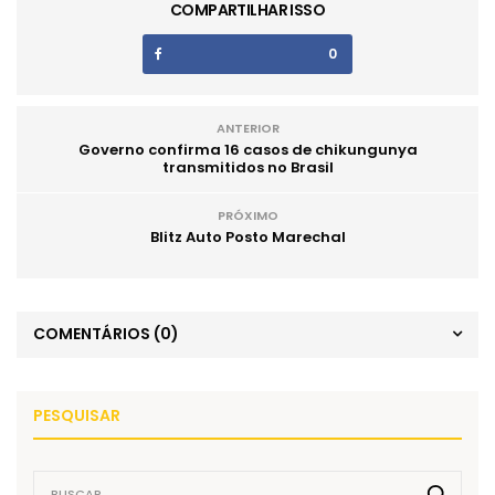
COMPARTILHAR ISSO
0
ANTERIOR
Governo confirma 16 casos de chikungunya
transmitidos no Brasil
PRÓXIMO
Blitz Auto Posto Marechal
COMENTÁRIOS
(0)
PESQUISAR