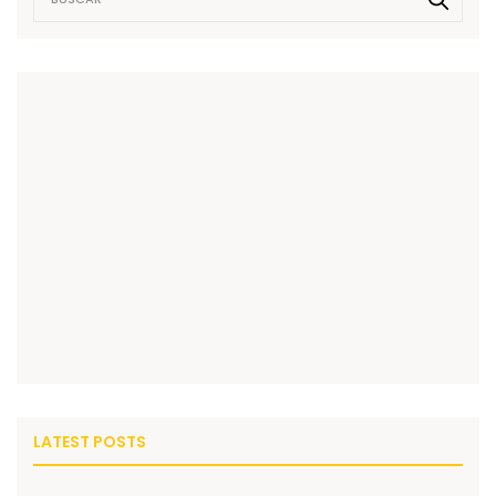
LATEST POSTS