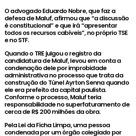
O advogado Eduardo Nobre, que faz a
defesa de Maluf, afirmou que “a discussão
é constitucional” e que irá “apresentar
todos os recursos cabíveis”, no próprio TSE
e no STF.
Quando o TRE julgou o registro da
candidatura de Maluf, levou em conta a
condenação dele por improbidade
administrativa no processo que trata da
construção do Túnel Ayrton Senna quando
ele era prefeito da capital paulista.
Conforme o processo, Maluf teria
responsabilidade no superfaturamento de
cerca de R$ 200 milhões da obra.
Pela Lei da Ficha Limpa, uma pessoa
condenada por um órgão colegiado por