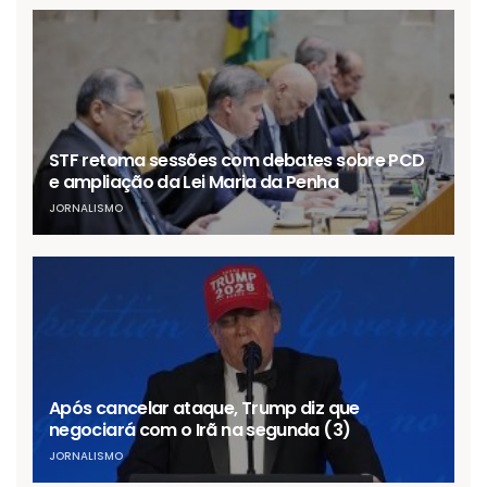
STF retoma sessões com debates sobre PCD
e ampliação da Lei Maria da Penha
JORNALISMO
Após cancelar ataque, Trump diz que
negociará com o Irã na segunda (3)
JORNALISMO