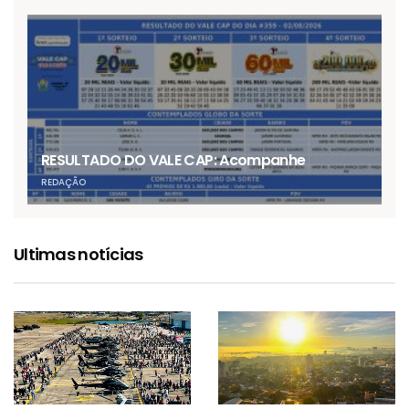
RESULTADO DO VALE CAP: Acompanhe
REDAÇÃO
Ultimas notícias