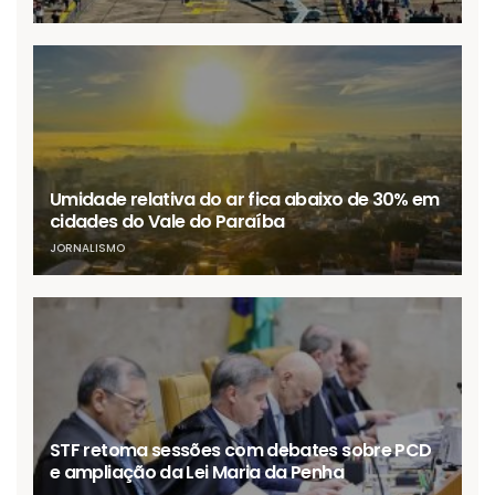
Umidade relativa do ar fica abaixo de 30% em
cidades do Vale do Paraíba
JORNALISMO
STF retoma sessões com debates sobre PCD
e ampliação da Lei Maria da Penha