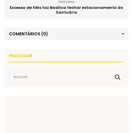
PRÓXIMO
Excesso de fiéis faz Basílica fechar estacionamento do
Santuário
COMENTÁRIOS
(0)
PESQUISAR