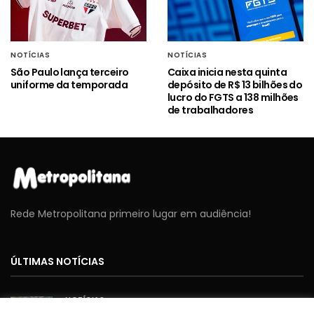
NOTÍCIAS
NOTÍCIAS
São Paulo lança terceiro
Caixa inicia nesta quinta
uniforme da temporada
depósito de R$ 13 bilhões do
lucro do FGTS a 138 milhões
de trabalhadores
Rede Metropolitana primeiro lugar em audiência!
ÚLTIMAS NOTÍCIAS
NOTÍCIAS