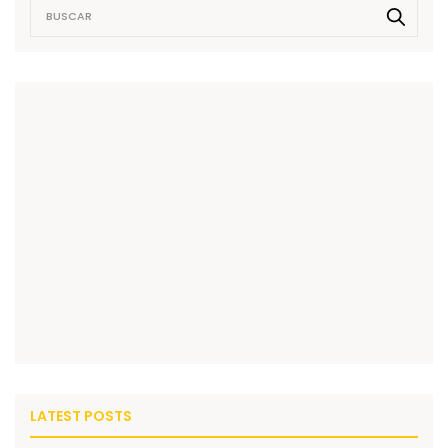
LATEST POSTS