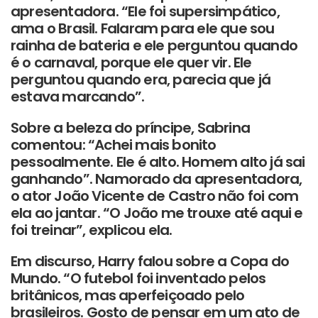
apresentadora. “Ele foi supersimpático,
ama o Brasil. Falaram para ele que sou
rainha de bateria e ele perguntou quando
é o carnaval, porque ele quer vir. Ele
perguntou quando era, parecia que já
estava marcando”.
Sobre a beleza do príncipe, Sabrina
comentou: “Achei mais bonito
pessoalmente. Ele é alto. Homem alto já sai
ganhando”. Namorado da apresentadora,
o ator João Vicente de Castro não foi com
ela ao jantar. “O João me trouxe até aqui e
foi treinar”, explicou ela.
Em discurso, Harry falou sobre a Copa do
Mundo. “O futebol foi inventado pelos
britânicos, mas aperfeiçoado pelo
brasileiros. Gosto de pensar em um ato de