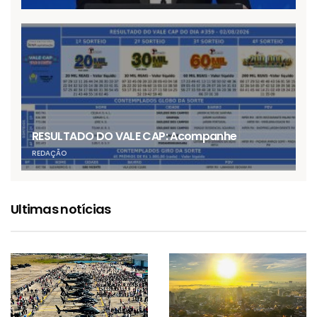
RESULTADO DO VALE CAP: Acompanhe
REDAÇÃO
Ultimas notícias