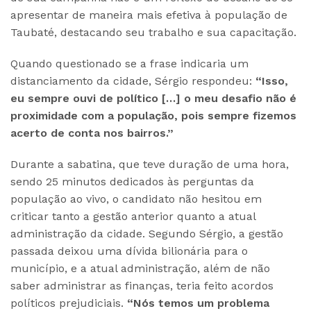
apresentar de maneira mais efetiva à população de
Taubaté, destacando seu trabalho e sua capacitação.
Quando questionado se a frase indicaria um
distanciamento da cidade, Sérgio respondeu:
“Isso,
eu sempre ouvi de político […] o meu desafio não é
proximidade com a população, pois sempre fizemos
acerto de conta nos bairros.”
Durante a sabatina, que teve duração de uma hora,
sendo 25 minutos dedicados às perguntas da
população ao vivo, o candidato não hesitou em
criticar tanto a gestão anterior quanto a atual
administração da cidade. Segundo Sérgio, a gestão
passada deixou uma dívida bilionária para o
município, e a atual administração, além de não
saber administrar as finanças, teria feito acordos
políticos prejudiciais.
“Nós temos um problema