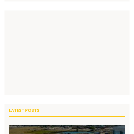
LATEST POSTS