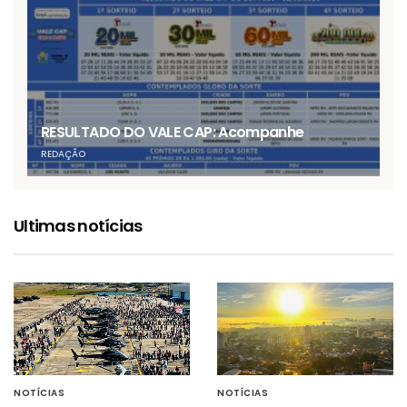
RESULTADO DO VALE CAP: Acompanhe
REDAÇÃO
Ultimas notícias
NOTÍCIAS
NOTÍCIAS