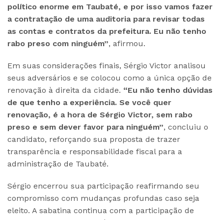
político enorme em Taubaté, e por isso vamos fazer
a contratação de uma auditoria para revisar todas
as contas e contratos da prefeitura. Eu não tenho
rabo preso com ninguém”
, afirmou.
Em suas considerações finais, Sérgio Victor analisou
seus adversários e se colocou como a única opção de
renovação à direita da cidade.
“Eu não tenho dúvidas
de que tenho a experiência. Se você quer
renovação, é a hora de Sérgio Victor, sem rabo
preso e sem dever favor para ninguém”
, concluiu o
candidato, reforçando sua proposta de trazer
transparência e responsabilidade fiscal para a
administração de Taubaté.
Sérgio encerrou sua participação reafirmando seu
compromisso com mudanças profundas caso seja
eleito. A sabatina continua com a participação de