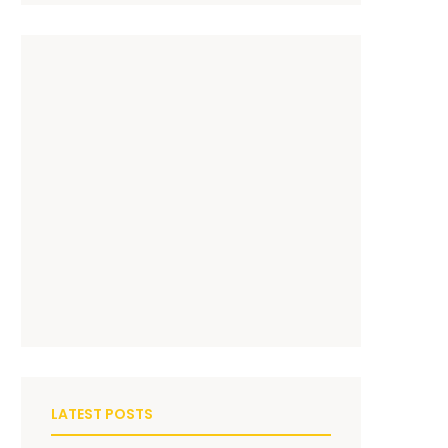
LATEST POSTS