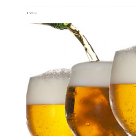
ADMIN