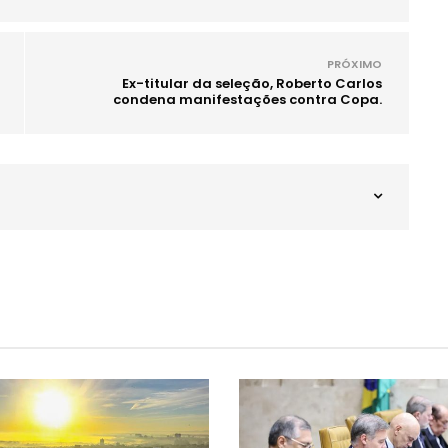
PRÓXIMO
Ex-titular da seleção, Roberto Carlos
condena manifestações contra Copa.