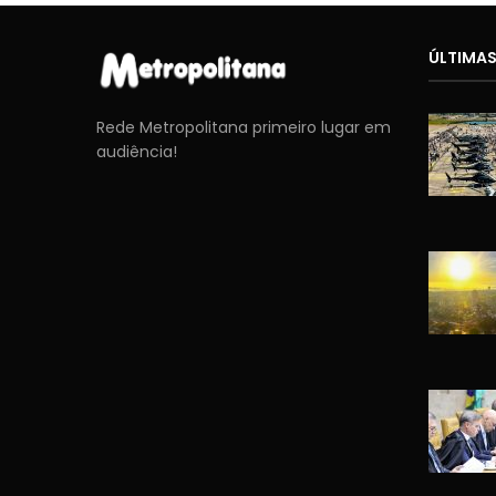
ÚLTIMAS
Rede Metropolitana primeiro lugar em
audiência!