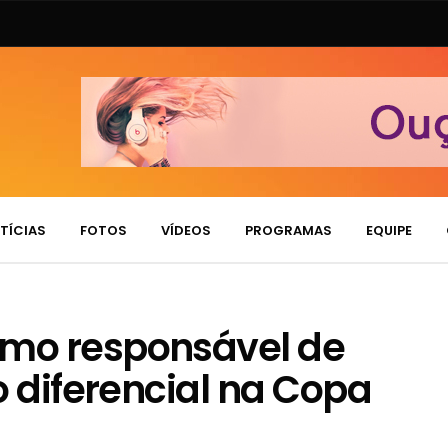
TÍCIAS
FOTOS
VÍDEOS
PROGRAMAS
EQUIPE
mo responsável de
o diferencial na Copa