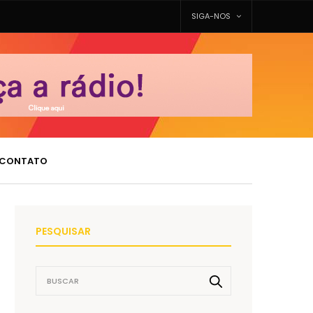
SIGA-NOS
CONTATO
PESQUISAR