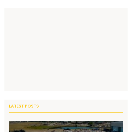
LATEST POSTS