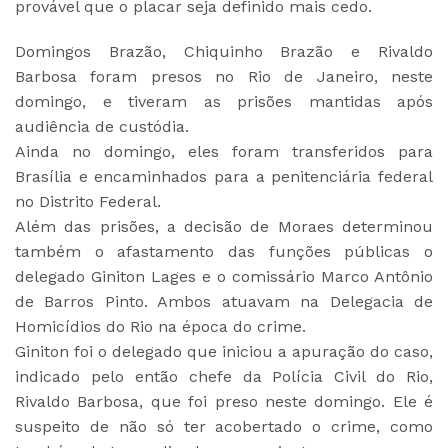
provável que o placar seja definido mais cedo.
Domingos Brazão, Chiquinho Brazão e Rivaldo
Barbosa foram presos no Rio de Janeiro, neste
domingo, e tiveram as prisões mantidas após
audiência de custódia.
Ainda no domingo, eles foram transferidos para
Brasília e encaminhados para a penitenciária federal
no Distrito Federal.
Além das prisões, a decisão de Moraes determinou
também o afastamento das funções públicas o
delegado Giniton Lages e o comissário Marco Antônio
de Barros Pinto. Ambos atuavam na Delegacia de
Homicídios do Rio na época do crime.
Giniton foi o delegado que iniciou a apuração do caso,
indicado pelo então chefe da Polícia Civil do Rio,
Rivaldo Barbosa, que foi preso neste domingo. Ele é
suspeito de não só ter acobertado o crime, como