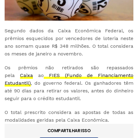
Segundo dados da Caixa Econômica Federal, os
prêmios esquecidos por vencedores de loteria neste
ano somam quase R$ 348 milhões. O total considera
os meses de janeiro a novembro.
Os prêmios não retirados são repassados
pela
Caixa
ao
FIES (Fundo de Financiamento
Estudantil)
, do governo federal. Os ganhadores têm
até 90 dias para retirar os valores, antes do dinheiro
seguir para o crédito estudantil.
O total prescrito considera as apostas de todas as
modalidades geridas pela Caixa Econômica.
COMPARTILHAR ISSO