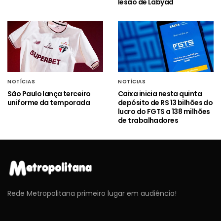
lesão de Labyad
NOTÍCIAS
NOTÍCIAS
São Paulo lança terceiro
Caixa inicia nesta quinta
uniforme da temporada
depósito de R$ 13 bilhões do
lucro do FGTS a 138 milhões
de trabalhadores
Rede Metropolitana primeiro lugar em audiência!