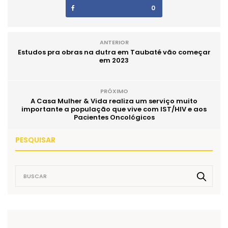
0
ANTERIOR
Estudos pra obras na dutra em Taubaté vão começar
em 2023
PRÓXIMO
A Casa Mulher & Vida realiza um serviço muito
importante a população que vive com IST/HIV e aos
Pacientes Oncológicos
PESQUISAR