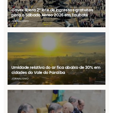
Cavex libera 2º lote de ingressos gratuitos
para o Sábado Aéreo 2026 em Taubaté
JORNALISMO
Umidade relativa do ar fica abaixo de 30% em
cidades do Vale do Paraíba
JORNALISMO