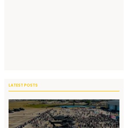
LATEST POSTS