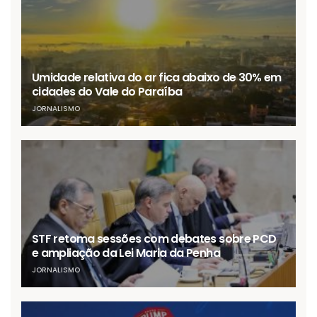
Umidade relativa do ar fica abaixo de 30% em
cidades do Vale do Paraíba
JORNALISMO
STF retoma sessões com debates sobre PCD
e ampliação da Lei Maria da Penha
JORNALISMO