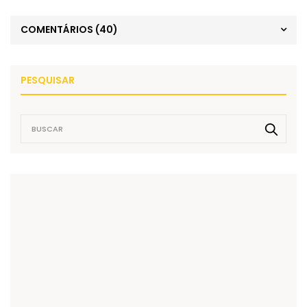
COMENTÁRIOS
(40)
PESQUISAR