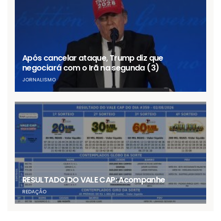
Após cancelar ataque, Trump diz que
negociará com o Irã na segunda (3)
JORNALISMO
RESULTADO DO VALE CAP: Acompanhe
REDAÇÃO