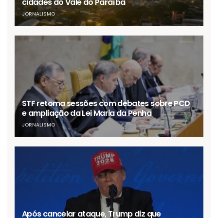
cidades do Vale do Paraíba
JORNALISMO
STF retoma sessões com debates sobre PCD
e ampliação da Lei Maria da Penha
JORNALISMO
Após cancelar ataque, Trump diz que