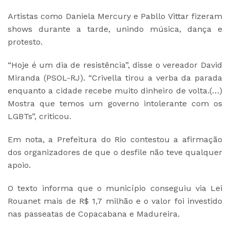
Artistas como Daniela Mercury e Pabllo Vittar fizeram
shows durante a tarde, unindo música, dança e
protesto.
“Hoje é um dia de resistência”, disse o vereador David
Miranda (PSOL-RJ). “Crivella tirou a verba da parada
enquanto a cidade recebe muito dinheiro de volta.(…)
Mostra que temos um governo intolerante com os
LGBTs”, criticou.
Em nota, a Prefeitura do Rio contestou a afirmação
dos organizadores de que o desfile não teve qualquer
apoio.
O texto informa que o município conseguiu via Lei
Rouanet mais de R$ 1,7 milhão e o valor foi investido
nas passeatas de Copacabana e Madureira.