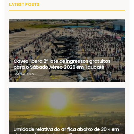
LATEST POSTS
Cavex libera 2º lote de ingressos gratuitos
para o Sábado Aéreo 2026 em Taubaté
JORNALISMO
Umidade relativa do ar fica abaixo de 30% em