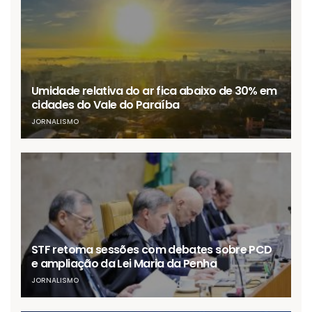
Umidade relativa do ar fica abaixo de 30% em
cidades do Vale do Paraíba
JORNALISMO
STF retoma sessões com debates sobre PCD
e ampliação da Lei Maria da Penha
JORNALISMO