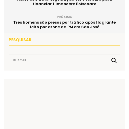
financiar filme sobre Bolsonaro
PRÓXIMO
Três homens são presos por tráfico após flagrante
feito por drone da PM em São José
PESQUISAR