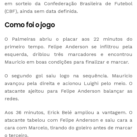
em sorteio da Confederação Brasileira de Futebol
(CBF), ainda sem data definida.
Como foi o jogo
O Palmeiras abriu o placar aos 22 minutos do
primeiro tempo. Felipe Anderson se infiltrou pela
esquerda, driblou três marcadores e encontrou
Mauricio em boas condições para finalizar e marcar.
O segundo gol saiu logo na sequência. Mauricio
avançou pela direita e acionou Luighi pelo meio. O
atacante ajeitou para Felipe Anderson balançar as
redes.
Aos 36 minutos, Erick Belé ampliou a vantagem. O
atacante tabelou com Felipe Anderson e saiu cara a
cara com Marcelo, tirando do goleiro antes de marcar
o terceiro.