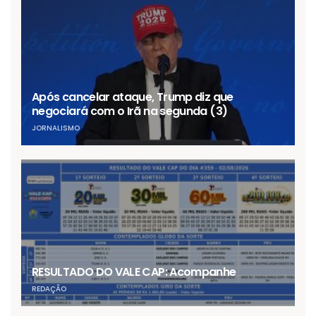
Após cancelar ataque, Trump diz que
negociará com o Irã na segunda (3)
JORNALISMO
RESULTADO DO VALE CAP: Acompanhe
REDAÇÃO