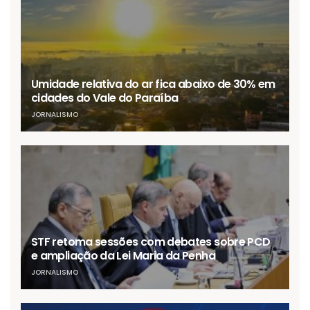
Umidade relativa do ar fica abaixo de 30% em
cidades do Vale do Paraíba
JORNALISMO
STF retoma sessões com debates sobre PCD
e ampliação da Lei Maria da Penha
JORNALISMO