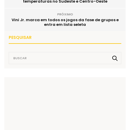
temperaturas no Sudeste e Centro-Oeste
PRÓXIMO
Vini Jr. marca em todos os jogos da fase de grupos e
entra em lista seleta
PESQUISAR