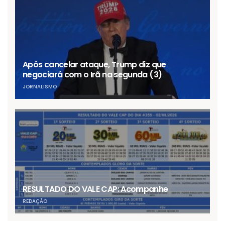
Após cancelar ataque, Trump diz que
negociará com o Irã na segunda (3)
JORNALISMO
RESULTADO DO VALE CAP: Acompanhe
REDAÇÃO