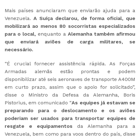
Mais países anunciaram que enviarão ajuda para a
Venezuela.
A Suíça declarou, de forma oficial, que
mobilizará ao menos 80 socorristas especializados
para o local,
enquanto a
Alemanha também afirmou
que enviará aviões de carga militares, se
necessário.
“É crucial fornecer assistência rápida. As Forças
Armadas alemãs estão prontas e podem
disponibilizar até seis aeronaves de transporte A400M
em curto prazo, assim que o apoio for solicitado”,
disse o Ministro da Defesa da Alemanha, Boris
Pistorius, em comunicado “
As equipes já estavam se
preparando para o deslocamento e os aviões
poderiam ser usados para transportar equipes de
resgate e equipamentos
da Alemanha para a
Venezuela, bem como para voos dentro do país, disse