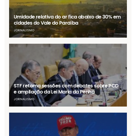
Umidade relativa do ar fica abaixo de 30% em
cidades do Vale do Paraíba
JORNALISMO
STF retoma sessões com debates sobre PCD
e ampliação da Lei Maria da Penha
JORNALISMO