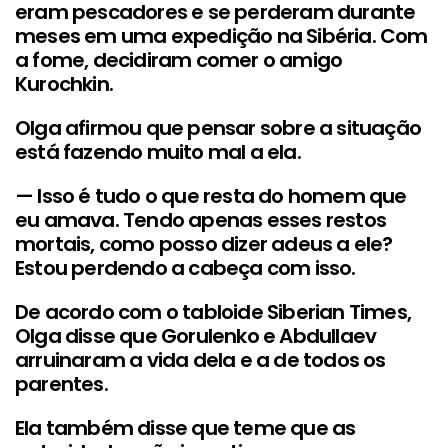
eram pescadores e se perderam durante
meses em uma expedição na Sibéria. Com
a fome, decidiram comer o amigo
Kurochkin.
Olga afirmou que pensar sobre a situação
está fazendo muito mal a ela.
— Isso é tudo o que resta do homem que
eu amava. Tendo apenas esses restos
mortais, como posso dizer adeus a ele?
Estou perdendo a cabeça com isso.
De acordo com o tabloide Siberian Times,
Olga disse que Gorulenko e Abdullaev
arruinaram a vida dela e a de todos os
parentes.
Ela também disse que teme que as