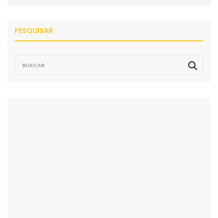
PESQUISAR