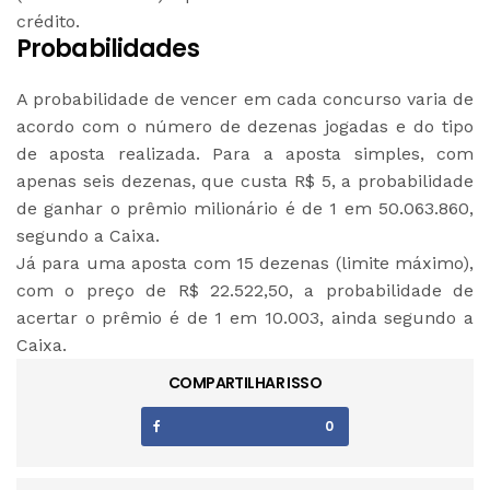
crédito.
Probabilidades
A probabilidade de vencer em cada concurso varia de
acordo com o número de dezenas jogadas e do tipo
de aposta realizada. Para a aposta simples, com
apenas seis dezenas, que custa R$ 5, a probabilidade
de ganhar o prêmio milionário é de 1 em 50.063.860,
segundo a Caixa.
Já para uma aposta com 15 dezenas (limite máximo),
com o preço de R$ 22.522,50, a probabilidade de
acertar o prêmio é de 1 em 10.003, ainda segundo a
Caixa.
COMPARTILHAR ISSO
0