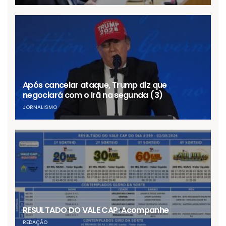
Após cancelar ataque, Trump diz que
negociará com o Irã na segunda (3)
JORNALISMO
RESULTADO DO VALE CAP: Acompanhe
REDAÇÃO