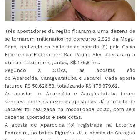
Três apostadores da região ficaram a uma dezena de
se tornarem milionários no concurso 2.826 da Mega-
Sena, realizado na noite deste sábado (8) pela Caixa
Econômica Federal em São Paulo. Eles acertaram a
quina e faturaram, juntos, R$ 175,8 mil.
Segundo a Caixa, as apostas são
de Aparecida, Caraguatatuba e Jacareí. Cada aposta
faturou R$ 58.626,58, totalizando R$ 175.879,62.
As apostas de Aparecida e Caraguatatuba foram
simples, com seis dezenas apostadas. Já a aposta de
Jacareí foi realizada na modalidade bolão, com seis
dezenas apostadas e sete cotas.
A aposta de Aparecida foi registrada na Lotérica
Padroeira, no bairro Figueira. Já a aposta de Caraguá