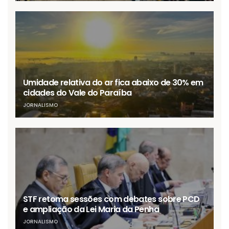
Umidade relativa do ar fica abaixo de 30% em
cidades do Vale do Paraíba
JORNALISMO
STF retoma sessões com debates sobre PCD
e ampliação da Lei Maria da Penha
JORNALISMO