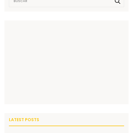
LATEST POSTS