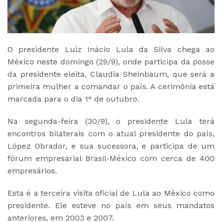
O presidente Luiz Inácio Lula da Silva chega ao
México neste domingo (29/9), onde participa da posse
da presidente eleita, Claudia Sheinbaum, que será a
primeira mulher a comandar o país. A cerimônia está
marcada para o dia 1° de outubro.
Na segunda-feira (30/9), o presidente Lula terá
encontros bilaterais com o atual presidente do país,
López Obrador, e sua sucessora, e participa de um
fórum empresarial Brasil-México com cerca de 400
empresários.
Esta é a terceira visita oficial de Lula ao México como
presidente. Ele esteve no país em seus mandatos
anteriores, em 2003 e 2007.