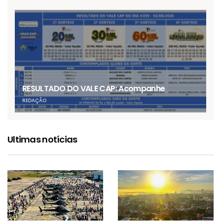
RESULTADO DO VALE CAP: Acompanhe
REDAÇÃO
Ultimas notícias