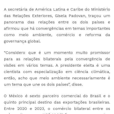
A secretária de América Latina e Caribe do Ministério
das Relações Exteriores, Gisela Padovan, traçou um
panorama das relações entre os dois países e
afirmou que há convergências em temas importantes
como meio ambiente, comércio e reforma da
governança global.
“Considero que é um momento muito promissor
para as relações bilaterais pela convergência de
visões em vários temas. A presidente eleita é uma
cientista com especialização em ciência climática,
então, acho que meio ambiente necessariamente é
um tema que une os dois países”, disse.
O México é sexto parceiro comercial do Brasil e o
quinto principal destino das exportações brasileiras.
Entre 2020 e 2023, o comércio bilateral entre os