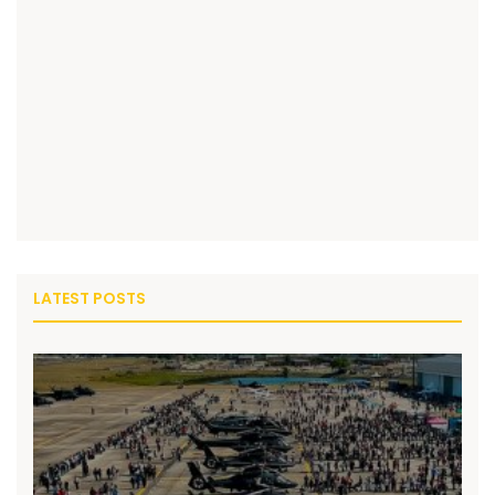
LATEST POSTS