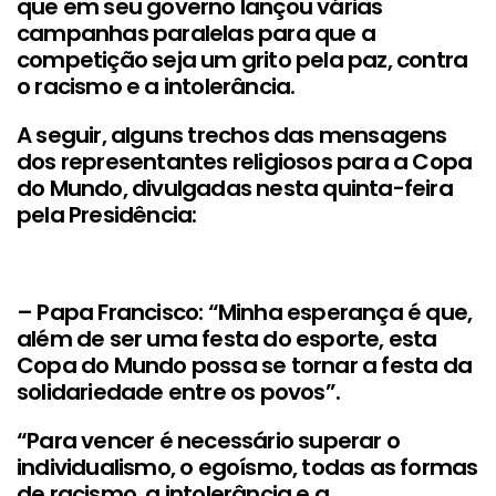
que em seu governo lançou várias
campanhas paralelas para que a
competição seja um grito pela paz, contra
o racismo e a intolerância.
A seguir, alguns trechos das mensagens
dos representantes religiosos para a Copa
do Mundo, divulgadas nesta quinta-feira
pela Presidência:
– Papa Francisco: “Minha esperança é que,
além de ser uma festa do esporte, esta
Copa do Mundo possa se tornar a festa da
solidariedade entre os povos”.
“Para vencer é necessário superar o
individualismo, o egoísmo, todas as formas
de racismo, a intolerância e a