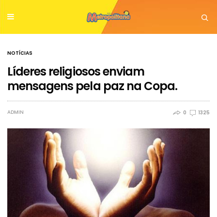
NOTÍCIAS
Líderes religiosos enviam
mensagens pela paz na Copa.
ADMIN
0
1325