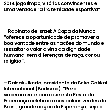
2014 jogo limpo, vitórias convincentes e
uma verdadeira fraternidade esportiva”.
– Rabinato de Israel: A Copa do Mundo
“oferece a oportunidade de promover a
boa vontade entre as nações do mundo e
ressaltar o valor divino da dignidade
humana, sem diferenças de raça, cor ou
religião”.
– Daisaku Ikeda, presidente do Soka Gakkai
International (Budismo): “Rezo
sinceramente para que esta Festa da
Esperança celebrada nos palcos verdes do
Brasil, grande nação da Esperança, seja o