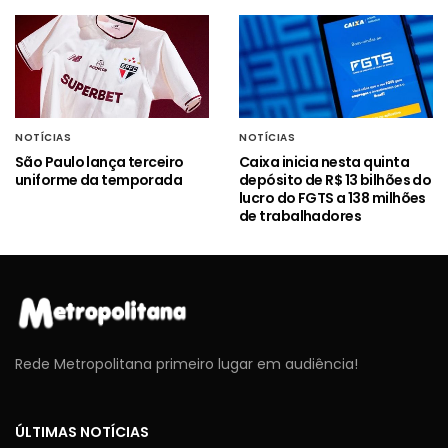
NOTÍCIAS
NOTÍCIAS
São Paulo lança terceiro
Caixa inicia nesta quinta
uniforme da temporada
depósito de R$ 13 bilhões do
lucro do FGTS a 138 milhões
de trabalhadores
Rede Metropolitana primeiro lugar em audiência!
ÚLTIMAS NOTÍCIAS