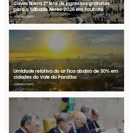
Cavex libera 2º lote de ingressos gratuitos
para o Sábado Aéreo 2026 em Taubaté
JORNALISMO
Umidade relativa do ar fica abaixo de 30% em
cidades do Vale do Paraíba
JORNALISMO