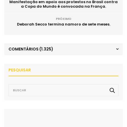
Manifestação em apoio aos protestos no Brasil contra
a Copa do Mundo é convocada na França.
PRÓXIMO
Deborah Secco termina namoro de sete meses.
COMENTÁRIOS
(1.325)
PESQUISAR