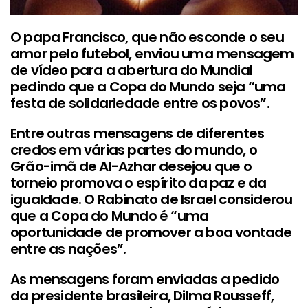
O papa Francisco, que não esconde o seu
amor pelo futebol, enviou uma mensagem
de vídeo para a abertura do Mundial
pedindo que a Copa do Mundo seja “uma
festa de solidariedade entre os povos”.
Entre outras mensagens de diferentes
credos em várias partes do mundo, o
Grão-imã de Al-Azhar desejou que o
torneio promova o espírito da paz e da
igualdade. O Rabinato de Israel considerou
que a Copa do Mundo é “uma
oportunidade de promover a boa vontade
entre as nações”.
As mensagens foram enviadas a pedido
da presidente brasileira, Dilma Rousseff,