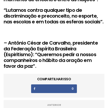
“Lutamos contra qualquer tipo de
discriminação e preconceito, no esporte,
nas escolas e em todas as esferas sociais”.
– Antônio César de Carvalho, presidente
da Federação Espírita Brasileira
(Espiritismo): “Queremos pedir a nossos
companheiros o hábito da oração em
favor da paz”.
COMPARTILHAR ISSO
0
ANTERIOR