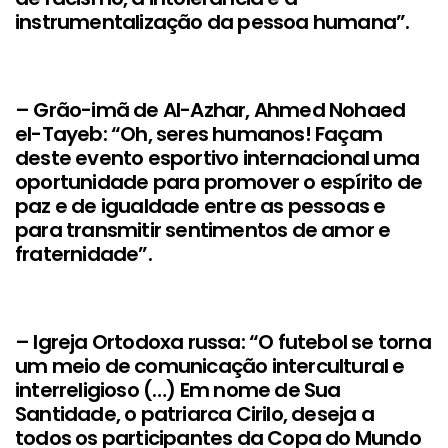
instrumentalização da pessoa humana”.
– Grão-imã de Al-Azhar, Ahmed Nohaed
el-Tayeb: “Oh, seres humanos! Façam
deste evento esportivo internacional uma
oportunidade para promover o espírito de
paz e de igualdade entre as pessoas e
para transmitir sentimentos de amor e
fraternidade”.
– Igreja Ortodoxa russa: “O futebol se torna
um meio de comunicação intercultural e
interreligioso (…) Em nome de Sua
Santidade, o patriarca Cirilo, deseja a
todos os participantes da Copa do Mundo