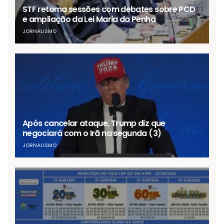
STF retoma sessões com debates sobre PCD
e ampliação da Lei Maria da Penha
JORNALISMO
Após cancelar ataque, Trump diz que
negociará com o Irã na segunda (3)
JORNALISMO