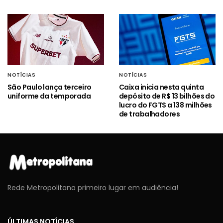
NOTÍCIAS
NOTÍCIAS
São Paulo lança terceiro
Caixa inicia nesta quinta
uniforme da temporada
depósito de R$ 13 bilhões do
lucro do FGTS a 138 milhões
de trabalhadores
Rede Metropolitana primeiro lugar em audiência!
ÚLTIMAS NOTÍCIAS