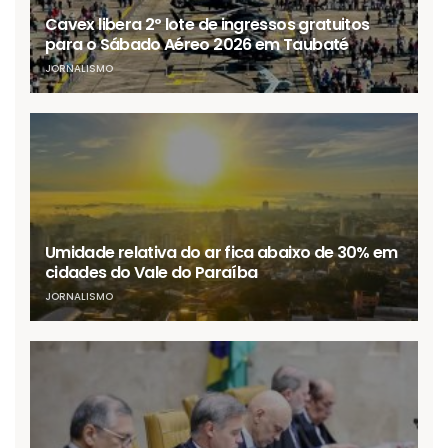
Cavex libera 2º lote de ingressos gratuitos
para o Sábado Aéreo 2026 em Taubaté
JORNALISMO
Umidade relativa do ar fica abaixo de 30% em
cidades do Vale do Paraíba
JORNALISMO