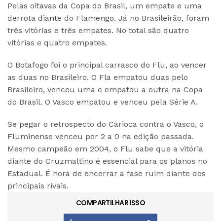
Pelas oitavas da Copa do Brasil, um empate e uma
derrota diante do Flamengo. Já no Brasileirão, foram
três vitórias e três empates. No total são quatro
vitórias e quatro empates.
O Botafogo foi o principal carrasco do Flu, ao vencer
as duas no Brasileiro. O Fla empatou duas pelo
Brasileiro, venceu uma e empatou a outra na Copa
do Brasil. O Vasco empatou e venceu pela Série A.
Se pegar o retrospecto do Carioca contra o Vasco, o
Fluminense venceu por 2 a 0 na edição passada.
Mesmo campeão em 2004, o Flu sabe que a vitória
diante do Cruzmaltino é essencial para os planos no
Estadual. É hora de encerrar a fase ruim diante dos
principais rivais.
COMPARTILHAR ISSO