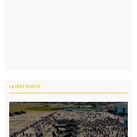
LATEST POSTS