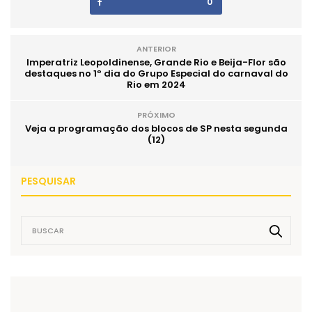
0
ANTERIOR
Imperatriz Leopoldinense, Grande Rio e Beija-Flor são
destaques no 1º dia do Grupo Especial do carnaval do
Rio em 2024
PRÓXIMO
Veja a programação dos blocos de SP nesta segunda
(12)
PESQUISAR