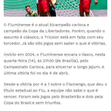
O Fluminense é o atual bicampeão carioca e
campeão da Copa da Libertadores. Porém, quando o
assunto é clássico, o Tricolor está em falta com seu
torcedor. Já são oito jogos sem saber o que é vitórias.
Invicto em 2024, o Fluminense encara o Vasco, nesta
quarta-feira (14), às 21h30 (de Brasília), pelo
Campeonato Carioca, para encerrar o longo jejum. A
última vitória foi no dia 4 de abril.
Desde a vitória por 4 a 1 sobre o Flamengo, que deu o
título estadual ao Flu, a equipe não sabe o que é
vencer. Foram seis jogos pelo Brasileirão e dois pela
Copa do Brasil e sem triunfos.