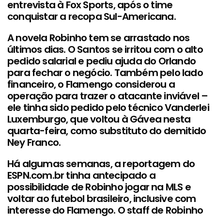
entrevista à Fox Sports, após o time
conquistar a recopa Sul-Americana.
A novela Robinho tem se arrastado nos
últimos dias. O Santos se irritou com o alto
pedido salarial e pediu ajuda do Orlando
para fechar o negócio. Também pelo lado
financeiro, o Flamengo considerou a
operação para trazer o atacante inviável –
ele tinha sido pedido pelo técnico Vanderlei
Luxemburgo, que voltou à Gávea nesta
quarta-feira, como substituto do demitido
Ney Franco.
Há algumas semanas, a reportagem do
ESPN.com.br tinha antecipado a
possibilidade de Robinho jogar na MLS e
voltar ao futebol brasileiro, inclusive com
interesse do Flamengo. O staff de Robinho