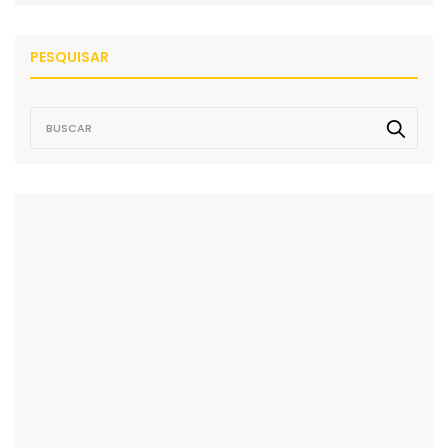
PESQUISAR