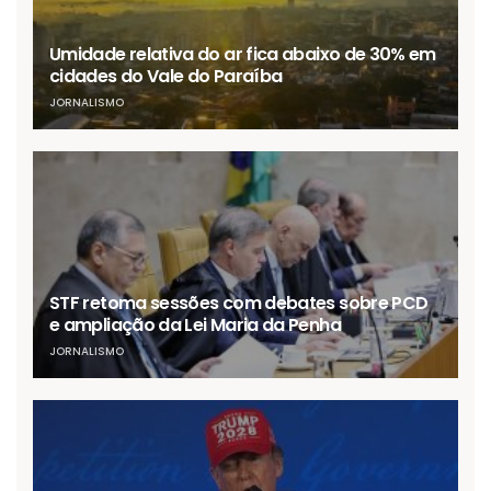
Umidade relativa do ar fica abaixo de 30% em
cidades do Vale do Paraíba
JORNALISMO
STF retoma sessões com debates sobre PCD
e ampliação da Lei Maria da Penha
JORNALISMO