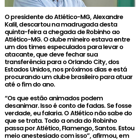
O presidente do Atlético-MG, Alexandre
Kalil, descartou na madrugada desta
quinta-feira a chegada de Robinho ao
Atlético-MG. O clube mineiro estava entre
um dos times especulados para levar o
atacante, que deve fechar sua
transferência para o Orlando City, dos
Estados Unidos, nos próximos dias e está
procurando um clube brasileiro para atuar
até o fim do ano.
“Os que estão animados podem
desanimar. Isso é conto de fadas. Se fosse
verdade, eu falaria. O Atlético não sabe do
que se trata. Todo a onda do Robinho
passa por Atlético, Flamengo, Santos. Estou
meio anestesiado com isso”, afirmou, em