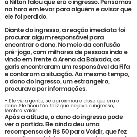
o Nilton falou que era o ingresso. Pensamos
na hora em levar para alguém e avisar que
ele foi perdido.
Diante do ingresso, a reação imediata foi
procurar algum responsável para
encontrar o dono. No meio da confusão
pré-jogo, com milhares de pessoas indo e
vindo em frente à Arena da Baixada, os
garis encontraram um responsável da Fifa
e contaram a situação. Ao mesmo tempo,
o dono do ingresso, um estrangeiro,
procurava por informações.
– Ele viu a gente, se aproximou e disse que era o
dono. Ele ficou tão feliz que beijava o ingresso,
lembra Valdir.
Após a atitude, o dono do ingresso pode
ver a partida. Ele ainda deu uma
recompensa de R$ 50 para Valdir, que fez