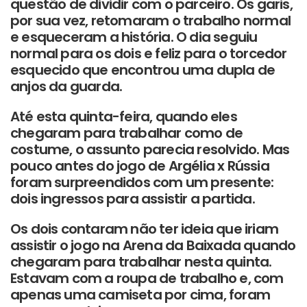
questão de dividir com o parceiro. Os garis,
por sua vez, retomaram o trabalho normal
e esqueceram a história. O dia seguiu
normal para os dois e feliz para o torcedor
esquecido que encontrou uma dupla de
anjos da guarda.
Até esta quinta-feira, quando eles
chegaram para trabalhar como de
costume, o assunto parecia resolvido. Mas
pouco antes do jogo de Argélia x Rússia
foram surpreendidos com um presente:
dois ingressos para assistir a partida.
Os dois contaram não ter ideia que iriam
assistir o jogo na Arena da Baixada quando
chegaram para trabalhar nesta quinta.
Estavam com a roupa de trabalho e, com
apenas uma camiseta por cima, foram