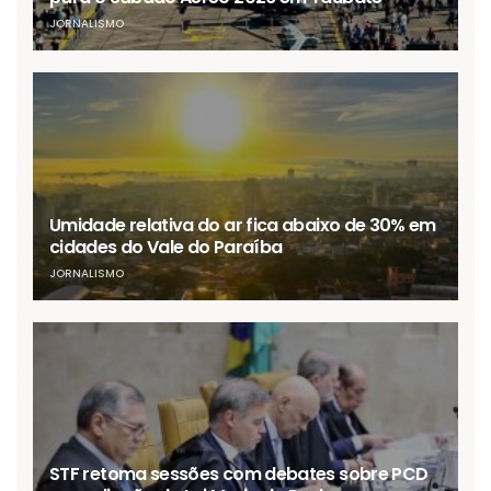
JORNALISMO
Umidade relativa do ar fica abaixo de 30% em
cidades do Vale do Paraíba
JORNALISMO
STF retoma sessões com debates sobre PCD