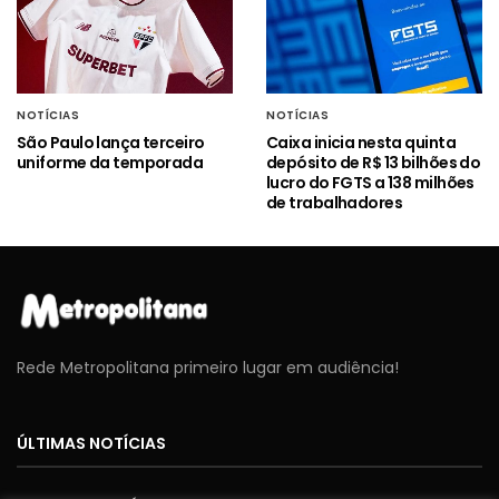
NOTÍCIAS
NOTÍCIAS
São Paulo lança terceiro
Caixa inicia nesta quinta
uniforme da temporada
depósito de R$ 13 bilhões do
lucro do FGTS a 138 milhões
de trabalhadores
Rede Metropolitana primeiro lugar em audiência!
ÚLTIMAS NOTÍCIAS