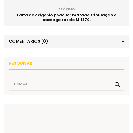
PRÓXIMO
Falta de oxigênio pode ter matado tripulação e
passageiros do MH370.
COMENTÁRIOS
(0)
PESQUISAR