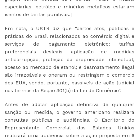
especiarias, petróleo e minérios metálicos estariam
isentos de tarifas punitivas.]
Em nota, o USTR diz que “certos atos, políticas e
práticas do Brasil relacionados ao comércio digital e
serviços de pagamento eletrônico; tarifas
preferenciais desleais; aplicação de medidas
anticorrupção; proteção da propriedade intelectual;
acesso ao mercado de etanol; e desmatamento ilegal
são irrazoáveis e oneram ou restringem o comércio
dos EUA, sendo, portanto, passíveis de ação judicial
nos termos da Seção 301(b) da Lei de Comércio”.
Antes de adotar aplicação definitiva de qualquer
sanção ou medida, o governo americano realizará
consultas públicas e audiências. O Escritório do
Representante Comercial dos Estados Unidos
realizará uma audiência sobre a ação proposta em 6