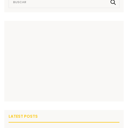
LATEST POSTS