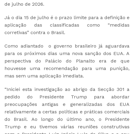
de julho de 2026.
Já o dia 15 de julho é o prazo limite para a definição e
aplicação das classificadas como “medidas
corretivas” contra o Brasil.
Como adiantado o governo brasileiro já aguardava
para os próximos dias uma nova sanção dos EUA. A
perspectiva do Palácio do Planalto era de que
houvesse uma recomendação para uma punição,
mas sem uma aplicação imediata.
“Iniciei esta investigação ao abrigo da Secção 301 a
pedido do Presidente Trump para abordar
preocupações antigas e generalizadas dos EUA
relativamente a certas políticas e práticas comerciais
do Brasil. Ao longo do último ano, o Presidente
Trump e eu tivemos várias reuniões construtivas