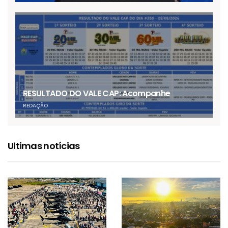
RESULTADO DO VALE CAP: Acompanhe
REDAÇÃO
Ultimas notícias