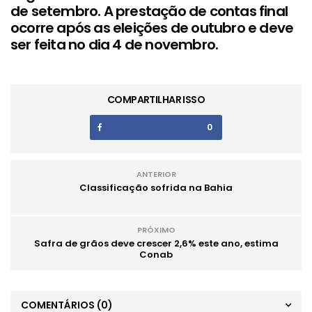
de setembro. A prestação de contas final
ocorre após as eleições de outubro e deve
ser feita no dia 4 de novembro.
COMPARTILHAR ISSO
0
ANTERIOR
Classificação sofrida na Bahia
PRÓXIMO
Safra de grãos deve crescer 2,6% este ano, estima
Conab
COMENTÁRIOS
(0)