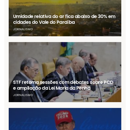
Umidade relativa do ar fica abaixo de 30% em
cidades do Vale do Paraíba
JORNALISMO
STF retoma sessões com debates sobre PCD
e ampliação da Lei Maria da Penha
JORNALISMO