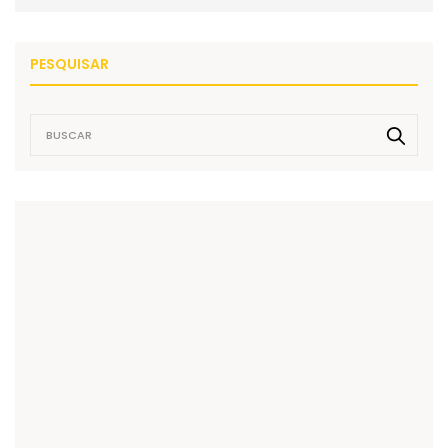
PESQUISAR