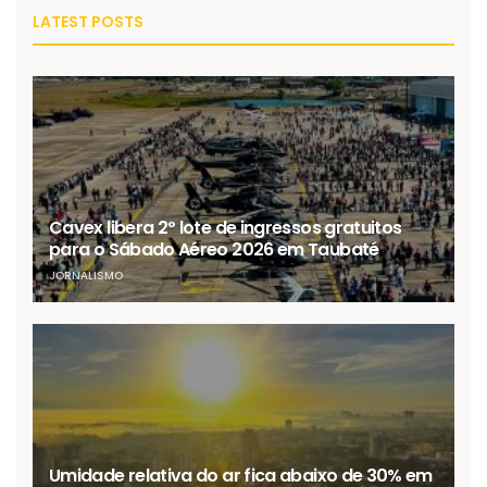
LATEST POSTS
Cavex libera 2º lote de ingressos gratuitos
para o Sábado Aéreo 2026 em Taubaté
JORNALISMO
Umidade relativa do ar fica abaixo de 30% em