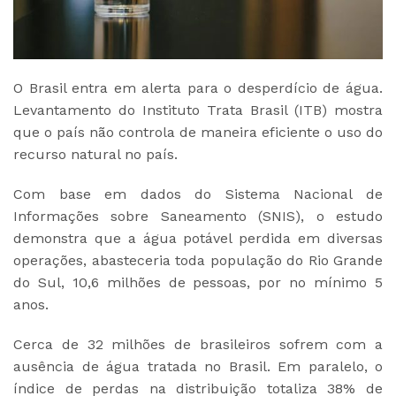
O Brasil entra em alerta para o desperdício de água.
Levantamento do Instituto Trata Brasil (ITB) mostra
que o país não controla de maneira eficiente o uso do
recurso natural no país.
Com base em dados do Sistema Nacional de
Informações sobre Saneamento (SNIS), o estudo
demonstra que a água potável perdida em diversas
operações, abasteceria toda população do Rio Grande
do Sul, 10,6 milhões de pessoas, por no mínimo 5
anos.
Cerca de 32 milhões de brasileiros sofrem com a
ausência de água tratada no Brasil. Em paralelo, o
índice de perdas na distribuição totaliza 38% de