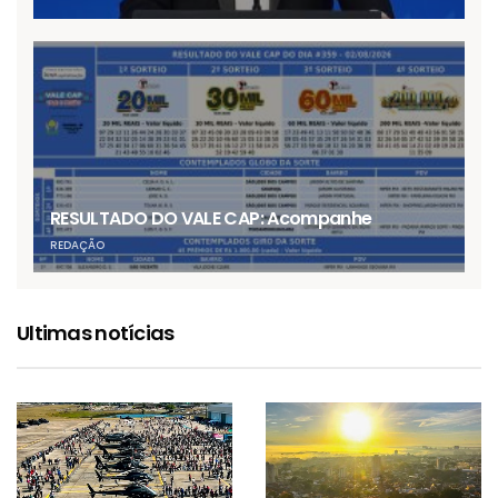
RESULTADO DO VALE CAP: Acompanhe
REDAÇÃO
Ultimas notícias