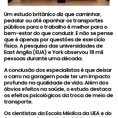
Um estudo britânico diz que caminhar,
pedalar ou até apanhar os transportes
públicos para o trabalho é melhor para o
bem-estar do que conduzir. E não se pense
que é apenas por questões de exercício
físico. A pesquisa das universidades de
East Anglia (EUA) e York observou 18 mil
pessoas durante uma década.
A conclusão dos especialistas é que deixar
o carro na garagem pode ter um impacto
profundo na qualidade de vida. Além dos
óbvios efeitos na saúde, o estudo destaca
os efeitos psicológicos da troca de meio de
transporte.
Os cientistas da Escola Médica da UEA e do