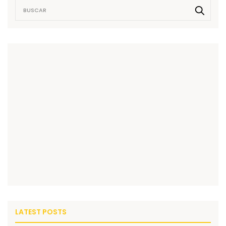
LATEST POSTS