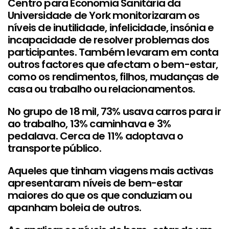
Centro para Economia Sanitária da
Universidade de York monitorizaram os
níveis de inutilidade, infelicidade, insónia e
incapacidade de resolver problemas dos
participantes. Também levaram em conta
outros factores que afectam o bem-estar,
como os rendimentos, filhos, mudanças de
casa ou trabalho ou relacionamentos.
No grupo de 18 mil, 73% usava carros para ir
ao trabalho, 13% caminhava e 3%
pedalava. Cerca de 11% adoptava o
transporte público.
Aqueles que tinham viagens mais activas
apresentaram níveis de bem-estar
maiores do que os que conduziam ou
apanham boleia de outros.