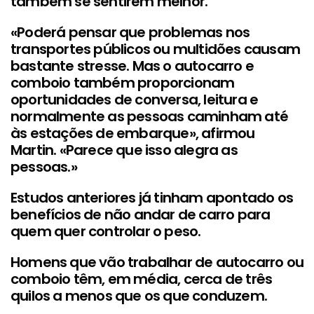
também se sentirem melhor.
«Poderá pensar que problemas nos
transportes públicos ou multidões causam
bastante stresse. Mas o autocarro e
comboio também proporcionam
oportunidades de conversa, leitura e
normalmente as pessoas caminham até
às estações de embarque», afirmou
Martin. «Parece que isso alegra as
pessoas.»
Estudos anteriores já tinham apontado os
benefícios de não andar de carro para
quem quer controlar o peso.
Homens que vão trabalhar de autocarro ou
comboio têm, em média, cerca de três
quilos a menos que os que conduzem.