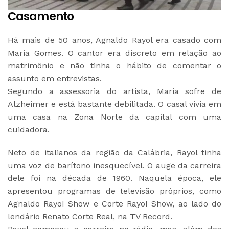
Casamento
Há mais de 50 anos, Agnaldo Rayol era casado com
Maria Gomes. O cantor era discreto em relação ao
matrimônio e não tinha o hábito de comentar o
assunto em entrevistas.
Segundo a assessoria do artista, Maria sofre de
Alzheimer e está bastante debilitada. O casal vivia em
uma casa na Zona Norte da capital com uma
cuidadora.
Neto de italianos da região da Calábria, Rayol tinha
uma voz de barítono inesquecível. O auge da carreira
dele foi na década de 1960. Naquela época, ele
apresentou programas de televisão próprios, como
Agnaldo RayoI Show e Corte RayoI Show, ao lado do
lendário Renato Corte Real, na TV Record.