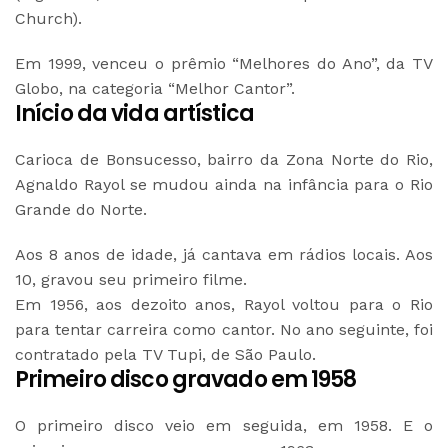
Church).
Em 1999, venceu o prêmio “Melhores do Ano”, da TV
Globo, na categoria “Melhor Cantor”.
Início da vida artística
Carioca de Bonsucesso, bairro da Zona Norte do Rio,
Agnaldo Rayol se mudou ainda na infância para o Rio
Grande do Norte.
Aos 8 anos de idade, já cantava em rádios locais. Aos
10, gravou seu primeiro filme.
Em 1956, aos dezoito anos, Rayol voltou para o Rio
para tentar carreira como cantor. No ano seguinte, foi
contratado pela TV Tupi, de São Paulo.
Primeiro disco gravado em 1958
O primeiro disco veio em seguida, em 1958. E o