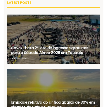
LATEST POSTS
Cavex libera 2º lote de ingressos gratuitos
para o Sábado Aéreo 2026 em Taubaté
JORNALISMO
Umidade relativa do ar fica abaixo de 30% em