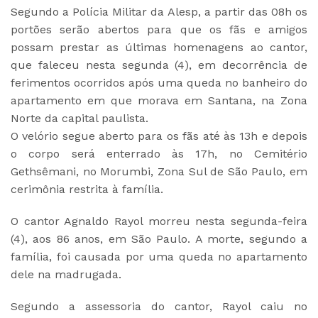
Segundo a Polícia Militar da Alesp, a partir das 08h os
portões serão abertos para que os fãs e amigos
possam prestar as últimas homenagens ao cantor,
que faleceu nesta segunda (4), em decorrência de
ferimentos ocorridos após uma queda no banheiro do
apartamento em que morava em Santana, na Zona
Norte da capital paulista.
O velório segue aberto para os fãs até às 13h e depois
o corpo será enterrado às 17h, no Cemitério
Gethsêmani, no Morumbi, Zona Sul de São Paulo, em
cerimônia restrita à família.
O cantor Agnaldo Rayol morreu nesta segunda-feira
(4), aos 86 anos, em São Paulo. A morte, segundo a
família, foi causada por uma queda no apartamento
dele na madrugada.
Segundo a assessoria do cantor, Rayol caiu no