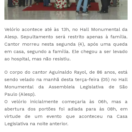
Velório acontece até às 13h, no Hall Monumental da
Alesp. Sepultamento será restrito apenas à família.
Cantor morreu nesta segunda (4), após uma queda
em casa, segundo a família. Ele chegou a ser levado
ao hospital, mas não resistiu.
O corpo do cantor Aguinaldo Rayol, de 86 anos, está
sendo velado na manhã desta terça-feira (05) no Hall
Monumental da Assembleia Legislativa de São
Paulo (Alesp).
O velório inicialmente começaria às 06h, mas a
abertura dos portões foi adiada para às 08h, em
virtude de um evento que aconteceu na Casa
Legislativa na noite anterior.