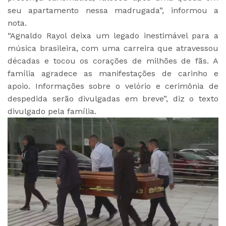
seu apartamento nessa madrugada”, informou a
nota.
“Agnaldo Rayol deixa um legado inestimável para a
música brasileira, com uma carreira que atravessou
décadas e tocou os corações de milhões de fãs. A
família agradece as manifestações de carinho e
apoio. Informações sobre o velório e cerimônia de
despedida serão divulgadas em breve”, diz o texto
divulgado pela família.