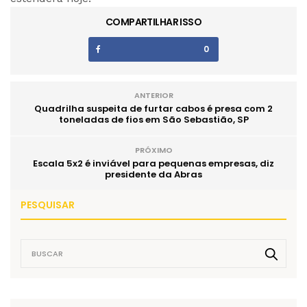
COMPARTILHAR ISSO
0
ANTERIOR
Quadrilha suspeita de furtar cabos é presa com 2
toneladas de fios em São Sebastião, SP
PRÓXIMO
Escala 5x2 é inviável para pequenas empresas, diz
presidente da Abras
PESQUISAR