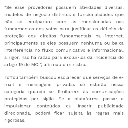
“Se esse provedores possuem atividades diversas,
modelos de negocio distintos e funcionalidades que
não se equiparam com as mencionadas nos
fundamentos dos votos para justificar os déficits de
proteção dos direitos fundamentais na internet,
principalmente se eles possuem nenhuma ou baixa
interferência no fluxo comunicativo e informacional,
a rigor, não há razão para excluí-los da incidência do
artigo 19 do MCI”, afirmou o ministro.
Toffoli também buscou esclarecer que serviços de e-
mail e mensagens privadas só estarão nessa
categoria quando se limitarem às comunicações
protegidas por sigilo. Se a plataforma passar a
impulsionar conteúdos ou inserir publicidade
direcionada, poderá ficar sujeita às regras mais
rigorosas.