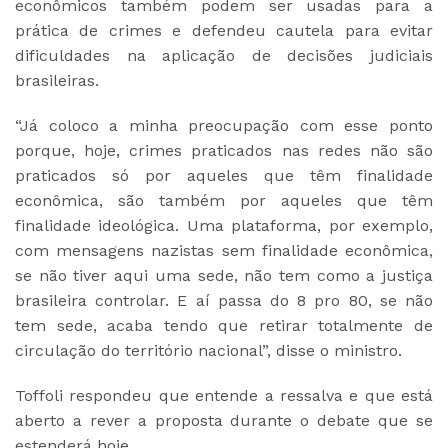
econômicos também podem ser usadas para a
prática de crimes e defendeu cautela para evitar
dificuldades na aplicação de decisões judiciais
brasileiras.
“Já coloco a minha preocupação com esse ponto
porque, hoje, crimes praticados nas redes não são
praticados só por aqueles que têm finalidade
econômica, são também por aqueles que têm
finalidade ideológica. Uma plataforma, por exemplo,
com mensagens nazistas sem finalidade econômica,
se não tiver aqui uma sede, não tem como a justiça
brasileira controlar. E aí passa do 8 pro 80, se não
tem sede, acaba tendo que retirar totalmente de
circulação do território nacional”, disse o ministro.
Toffoli respondeu que entende a ressalva e que está
aberto a rever a proposta durante o debate que se
estenderá hoje.