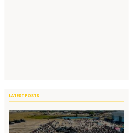
LATEST POSTS