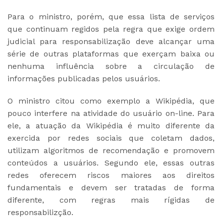
Para o ministro, porém, que essa lista de serviços
que continuam regidos pela regra que exige ordem
judicial para responsabilização deve alcançar uma
série de outras plataformas que exerçam baixa ou
nenhuma influência sobre a circulação de
informações publicadas pelos usuários.
O ministro citou como exemplo a Wikipédia, que
pouco interfere na atividade do usuário on-line. Para
ele, a atuação da Wikipédia é muito diferente da
exercida por redes sociais que coletam dados,
utilizam algoritmos de recomendação e promovem
conteúdos a usuários. Segundo ele, essas outras
redes oferecem riscos maiores aos direitos
fundamentais e devem ser tratadas de forma
diferente, com regras mais rígidas de
responsabilizção.