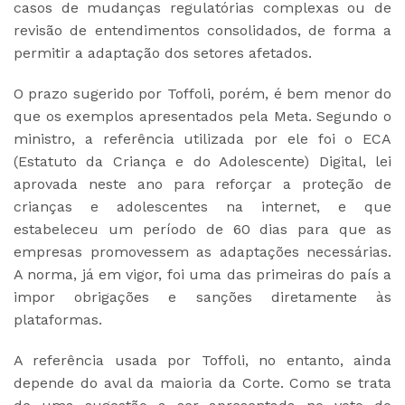
casos de mudanças regulatórias complexas ou de
revisão de entendimentos consolidados, de forma a
permitir a adaptação dos setores afetados.
O prazo sugerido por Toffoli, porém, é bem menor do
que os exemplos apresentados pela Meta. Segundo o
ministro, a referência utilizada por ele foi o ECA
(Estatuto da Criança e do Adolescente) Digital, lei
aprovada neste ano para reforçar a proteção de
crianças e adolescentes na internet, e que
estabeleceu um período de 60 dias para que as
empresas promovessem as adaptações necessárias.
A norma, já em vigor, foi uma das primeiras do país a
impor obrigações e sanções diretamente às
plataformas.
A referência usada por Toffoli, no entanto, ainda
depende do aval da maioria da Corte. Como se trata