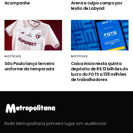
Acompanhe
Arena e culpa campo por
lesão de Labyad
NOTÍCIAS
NOTÍCIAS
São Paulo lança terceiro
Caixa inicia nesta quinta
uniforme da temporada
depósito de R$ 13 bilhões do
lucro do FGTS a 138 milhões
de trabalhadores
Rede Metropolitana primeiro lugar em audiência!