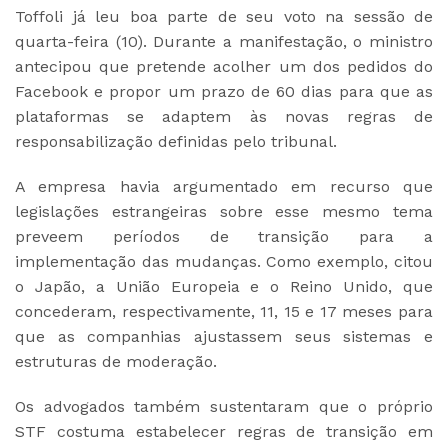
Toffoli já leu boa parte de seu voto na sessão de
quarta-feira (10). Durante a manifestação, o ministro
antecipou que pretende acolher um dos pedidos do
Facebook e propor um prazo de 60 dias para que as
plataformas se adaptem às novas regras de
responsabilização definidas pelo tribunal.
A empresa havia argumentado em recurso que
legislações estrangeiras sobre esse mesmo tema
preveem períodos de transição para a
implementação das mudanças. Como exemplo, citou
o Japão, a União Europeia e o Reino Unido, que
concederam, respectivamente, 11, 15 e 17 meses para
que as companhias ajustassem seus sistemas e
estruturas de moderação.
Os advogados também sustentaram que o próprio
STF costuma estabelecer regras de transição em