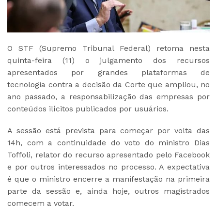
O STF (Supremo Tribunal Federal) retoma nesta
quinta-feira (11) o julgamento dos recursos
apresentados por grandes plataformas de
tecnologia contra a decisão da Corte que ampliou, no
ano passado, a responsabilização das empresas por
conteúdos ilícitos publicados por usuários.
A sessão está prevista para começar por volta das
14h, com a continuidade do voto do ministro Dias
Toffoli, relator do recurso apresentado pelo Facebook
e por outros interessados no processo. A expectativa
é que o ministro encerre a manifestação na primeira
parte da sessão e, ainda hoje, outros magistrados
comecem a votar.