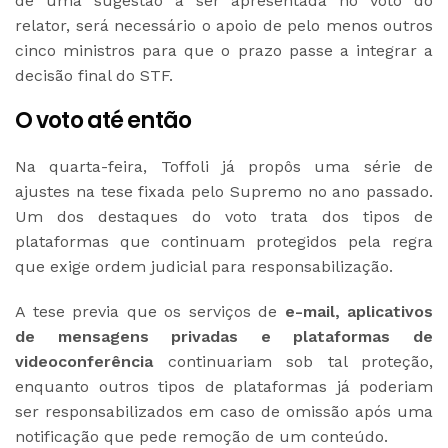
de uma sugestão a ser apresentada no voto do
relator, será necessário o apoio de pelo menos outros
cinco ministros para que o prazo passe a integrar a
decisão final do STF.
O voto até então
Na quarta-feira, Toffoli já propôs uma série de
ajustes na tese fixada pelo Supremo no ano passado.
Um dos destaques do voto trata dos tipos de
plataformas que continuam protegidos pela regra
que exige ordem judicial para responsabilização.
A tese previa que os serviços de
e-mail, aplicativos
de mensagens privadas e plataformas de
videoconferência
continuariam sob tal proteção,
enquanto outros tipos de plataformas já poderiam
ser responsabilizados em caso de omissão após uma
notificação que pede remoção de um conteúdo.