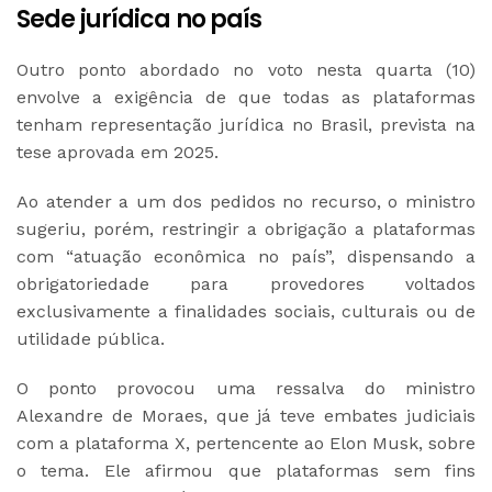
Sede jurídica no país
Outro ponto abordado no voto nesta quarta (10)
envolve a exigência de que todas as plataformas
tenham representação jurídica no Brasil, prevista na
tese aprovada em 2025.
Ao atender a um dos pedidos no recurso, o ministro
sugeriu, porém, restringir a obrigação a plataformas
com “atuação econômica no país”, dispensando a
obrigatoriedade para provedores voltados
exclusivamente a finalidades sociais, culturais ou de
utilidade pública.
O ponto provocou uma ressalva do ministro
Alexandre de Moraes, que já teve embates judiciais
com a plataforma X, pertencente ao Elon Musk, sobre
o tema. Ele afirmou que plataformas sem fins