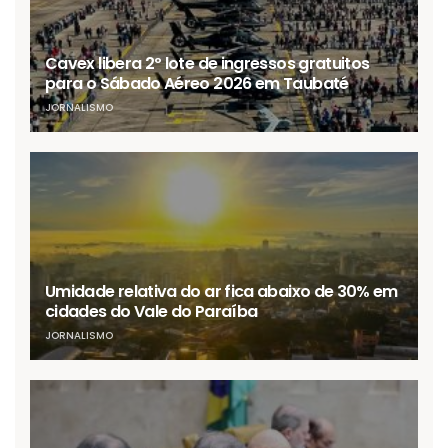
Cavex libera 2º lote de ingressos gratuitos
para o Sábado Aéreo 2026 em Taubaté
JORNALISMO
Umidade relativa do ar fica abaixo de 30% em
cidades do Vale do Paraíba
JORNALISMO