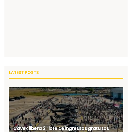
LATEST POSTS
Cavex libera 2º lote de ingressos gratuitos