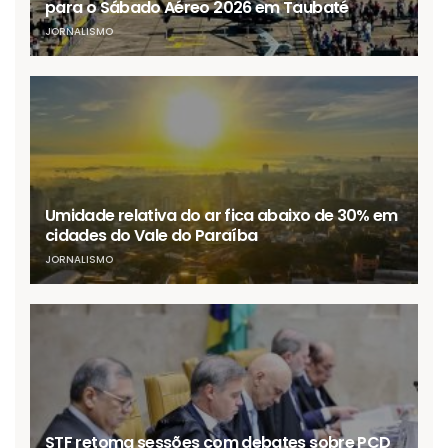
para o Sábado Aéreo 2026 em Taubaté
JORNALISMO
Umidade relativa do ar fica abaixo de 30% em
cidades do Vale do Paraíba
JORNALISMO
STF retoma sessões com debates sobre PCD