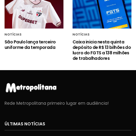
NOTÍCIAS
NOTÍCIAS
São Paulo lança terceiro
Caixa inicia nesta quinta
uniforme da temporada
depósito de R$ 13 bilhões do
lucro do FGTS a 138 milhões
de trabalhadores
Rede Metropolitana primeiro lugar em audiência!
ÚLTIMAS NOTÍCIAS