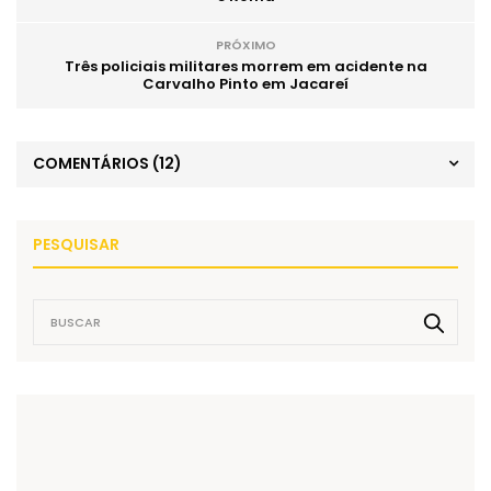
PRÓXIMO
Três policiais militares morrem em acidente na
Carvalho Pinto em Jacareí
COMENTÁRIOS
(12)
PESQUISAR