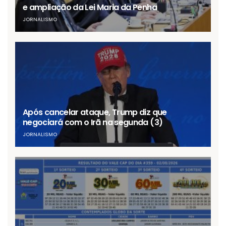
e ampliação da Lei Maria da Penha
JORNALISMO
Após cancelar ataque, Trump diz que
negociará com o Irã na segunda (3)
JORNALISMO