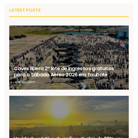
LATEST POSTS
Cavex libera 2º lote de ingressos gratuitos
para o Sábado Aéreo 2026 em Taubaté
JORNALISMO