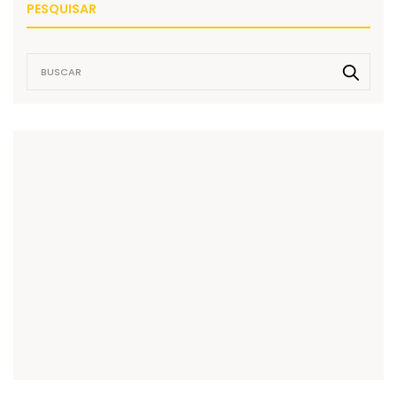
PESQUISAR