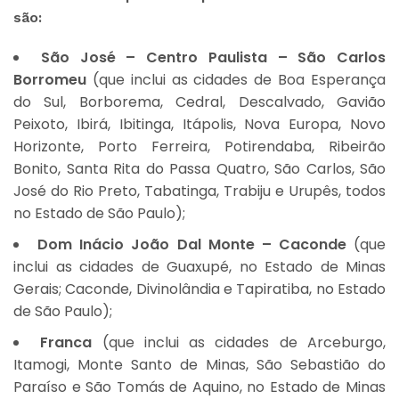
são:
São José – Centro Paulista – São Carlos
Borromeu
(que inclui as cidades de Boa Esperança
do Sul, Borborema, Cedral, Descalvado, Gavião
Peixoto, Ibirá, Ibitinga, Itápolis, Nova Europa, Novo
Horizonte, Porto Ferreira, Potirendaba, Ribeirão
Bonito, Santa Rita do Passa Quatro, São Carlos, São
José do Rio Preto, Tabatinga, Trabiju e Urupês, todos
no Estado de São Paulo);
Dom Inácio João Dal Monte – Caconde
(que
inclui as cidades de Guaxupé, no Estado de Minas
Gerais; Caconde, Divinolândia e Tapiratiba, no Estado
de São Paulo);
Franca
(que inclui as cidades de Arceburgo,
Itamogi, Monte Santo de Minas, São Sebastião do
Paraíso e São Tomás de Aquino, no Estado de Minas