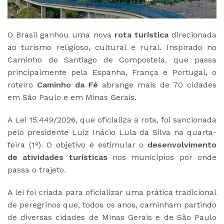
O Brasil ganhou uma nova
rota turística
direcionada
ao turismo religioso, cultural e rural. Inspirado no
Caminho de Santiago de Compostela, que passa
principalmente pela Espanha, França e Portugal, o
roteiro
Caminho da Fé
abrange mais de 70 cidades
em São Paulo e em Minas Gerais.
A Lei 15.449/2026, que oficializa a rota, foi sancionada
pelo presidente Luiz Inácio Lula da Silva na quarta-
feira (1º). O objetivo é estimular o
desenvolvimento
de atividades turísticas
nos municípios por onde
passa o trajeto.
A lei foi criada para oficializar uma prática tradicional
de peregrinos que, todos os anos, caminham partindo
de diversas cidades de Minas Gerais e de São Paulo