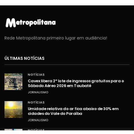
Rede Metropolitana primeiro lugar em audiência!
ÚLTIMAS NOTÍCIAS
NOTÍCIAS
Cavex libera 2º lote de ingressos gratuitos para o
Sábado Aéreo 2026 em Taubaté
JORNALISMO
NOTÍCIAS
Umidade relativa do ar fica abaixo de 30% em
cidades do Vale do Paraíba
JORNALISMO
NOTÍCIAS