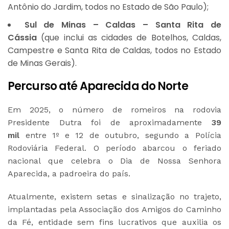
Antônio do Jardim, todos no Estado de São Paulo);
Sul de Minas – Caldas – Santa Rita de
Cássia
(que inclui as cidades de Botelhos, Caldas,
Campestre e Santa Rita de Caldas, todos no Estado
de Minas Gerais).
Percurso até Aparecida do Norte
Em 2025, o número de romeiros na rodovia
Presidente Dutra foi de aproximadamente
39
mil
entre 1º e 12 de outubro, segundo a Polícia
Rodoviária Federal. O período abarcou o feriado
nacional que celebra o Dia de Nossa Senhora
Aparecida, a padroeira do país.
Atualmente, existem setas e sinalização no trajeto,
implantadas pela Associação dos Amigos do Caminho
da Fé, entidade sem fins lucrativos que auxilia os