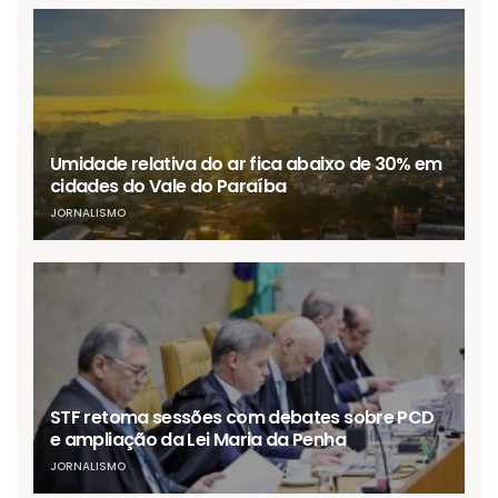
Umidade relativa do ar fica abaixo de 30% em
cidades do Vale do Paraíba
JORNALISMO
STF retoma sessões com debates sobre PCD
e ampliação da Lei Maria da Penha
JORNALISMO