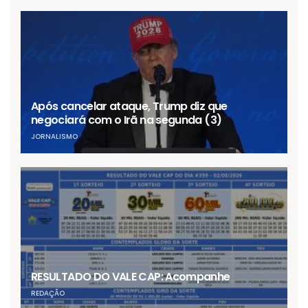
Após cancelar ataque, Trump diz que
negociará com o Irã na segunda (3)
JORNALISMO
RESULTADO DO VALE CAP: Acompanhe
REDAÇÃO