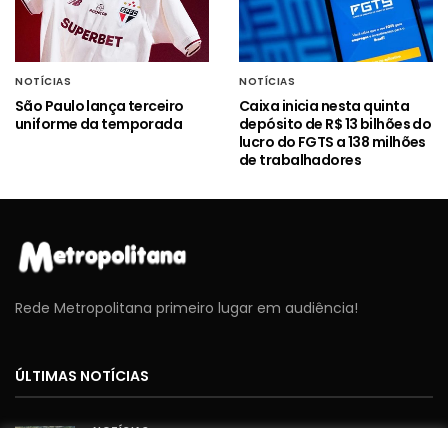
NOTÍCIAS
NOTÍCIAS
São Paulo lança terceiro
Caixa inicia nesta quinta
uniforme da temporada
depósito de R$ 13 bilhões do
lucro do FGTS a 138 milhões
de trabalhadores
Rede Metropolitana primeiro lugar em audiência!
ÚLTIMAS NOTÍCIAS
NOTÍCIAS