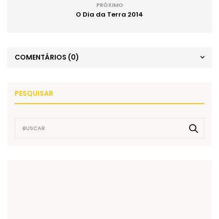
PRÓXIMO
O Dia da Terra 2014
COMENTÁRIOS
(0)
PESQUISAR