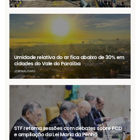
Umidade relativa do ar fica abaixo de 30% em
cidades do Vale do Paraíba
JORNALISMO
STF retoma sessões com debates sobre PCD
e ampliação da Lei Maria da Penha