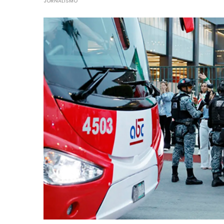
JORNALISMO