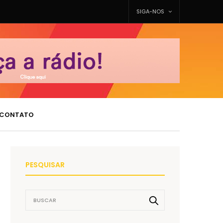
SIGA-NOS
CONTATO
PESQUISAR