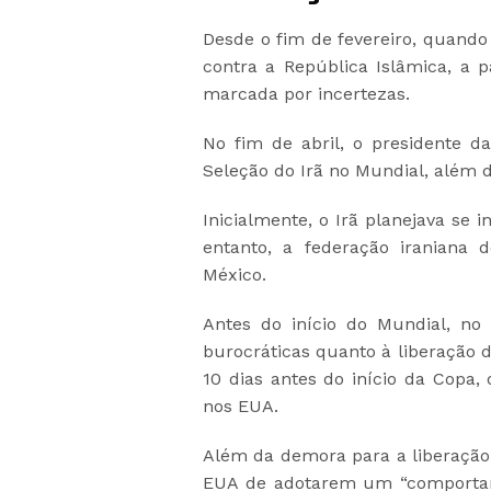
Desde o fim de fevereiro, quando
contra a República Islâmica, a 
marcada por incertezas.
No fim de abril, o presidente da
Seleção do Irã no Mundial, além d
Inicialmente, o Irã planejava se 
entanto, a federação iraniana 
México.
Antes do início do Mundial, no 
burocráticas quanto à liberação d
10 dias antes do início da Copa,
nos EUA.
Além da demora para a liberação
EUA de adotarem um “comportam