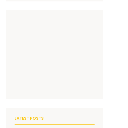
LATEST POSTS