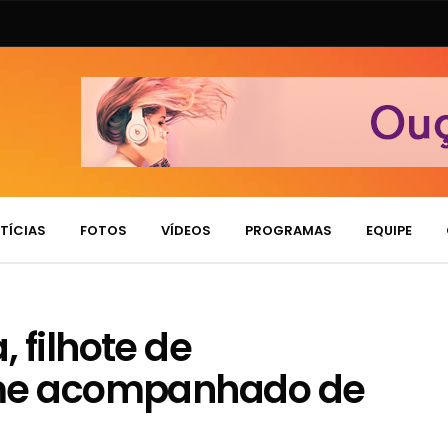
TÍCIAS
FOTOS
VÍDEOS
PROGRAMAS
EQUIPE
 filhote de
rme acompanhado de