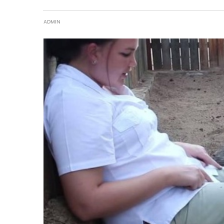
ADMIN