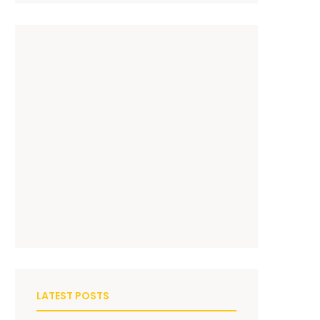
LATEST POSTS