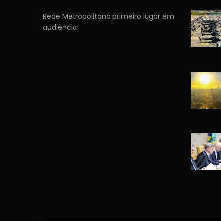
Rede Metropolitana primeiro lugar em
audiência!