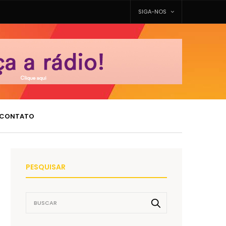
SIGA-NOS
CONTATO
PESQUISAR