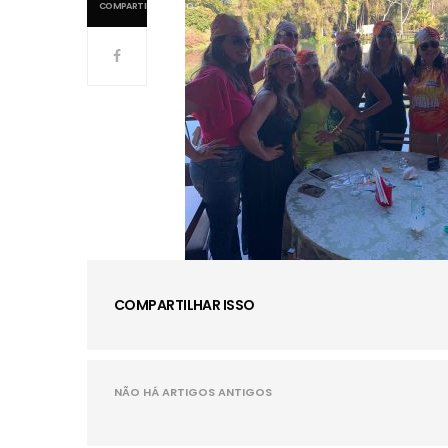
COMPARTILHAMENTOS
COMPARTILHAR ISSO
NÃO HÁ ARTIGOS ANTIGOS