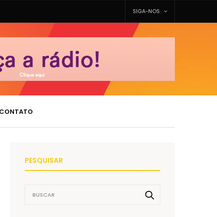
SIGA-NOS
CONTATO
PESQUISAR