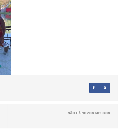
0
NÃO HÁ NOVOS ARTIGOS