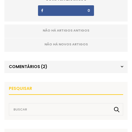
0
NÃO HÁ ARTIGOS ANTIGOS
NÃO HÁ NOVOS ARTIGOS
COMENTÁRIOS
(2)
PESQUISAR