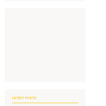
LATEST POSTS