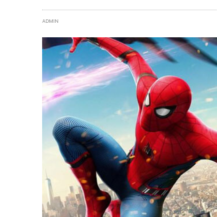
ADMIN