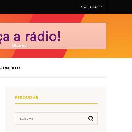
SIGA-NOS
CONTATO
PESQUISAR