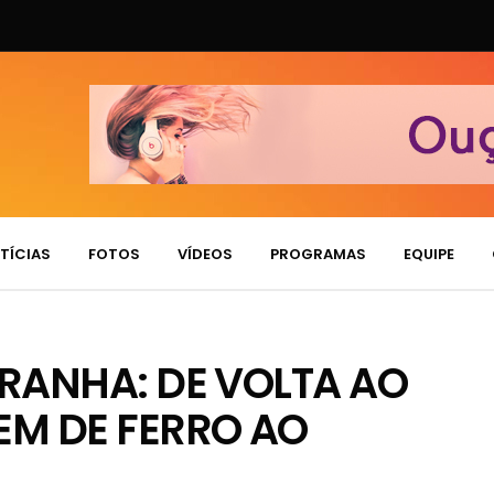
TÍCIAS
FOTOS
VÍDEOS
PROGRAMAS
EQUIPE
RANHA: DE VOLTA AO
M DE FERRO AO