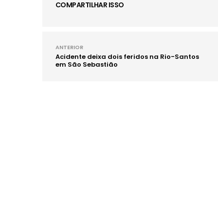
COMPARTILHAR ISSO
ANTERIOR
Acidente deixa dois feridos na Rio-Santos
em São Sebastião