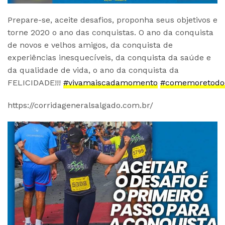
Prepare-se, aceite desafios, proponha seus objetivos e
torne 2020 o ano das conquistas. O ano da conquista
de novos e velhos amigos, da conquista de
experiências inesquecíveis, da conquista da saúde e
da qualidade de vida, o ano da conquista da
FELICIDADE!!!
#vivamaiscadamomento
#comemoretodo
https://corridageneralsalgado.com.br/