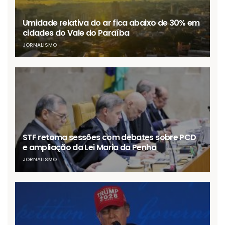
Umidade relativa do ar fica abaixo de 30% em
cidades do Vale do Paraíba
JORNALISMO
STF retoma sessões com debates sobre PCD
e ampliação da Lei Maria da Penha
JORNALISMO