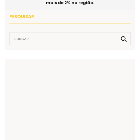
mais de 2% na região.
PESQUISAR