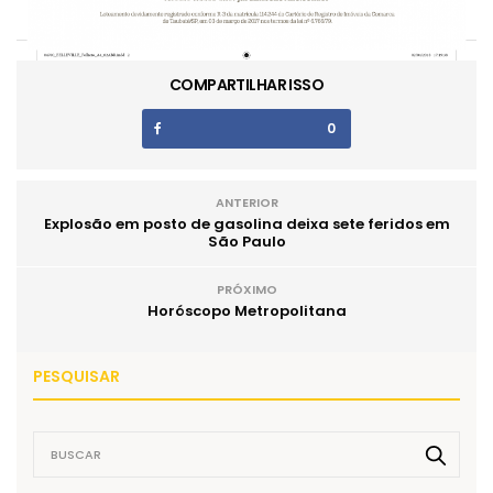
COMPARTILHAR ISSO
0
ANTERIOR
Explosão em posto de gasolina deixa sete feridos em
São Paulo
PRÓXIMO
Horóscopo Metropolitana
PESQUISAR