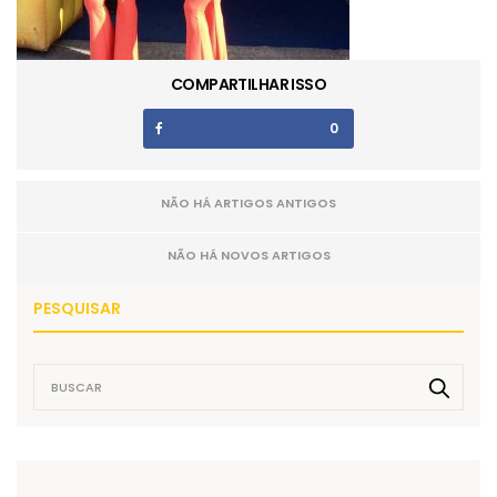
COMPARTILHAR ISSO
0
NÃO HÁ ARTIGOS ANTIGOS
NÃO HÁ NOVOS ARTIGOS
PESQUISAR