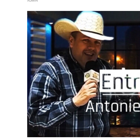
ADMIN