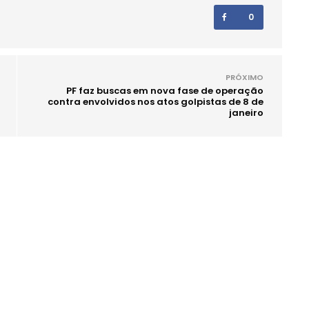
0
PRÓXIMO
PF faz buscas em nova fase de operação
contra envolvidos nos atos golpistas de 8 de
janeiro