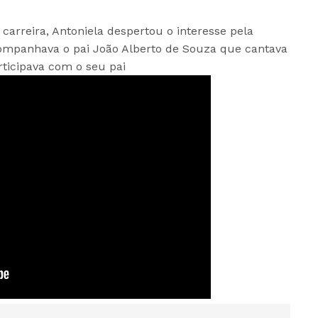
carreira, Antoniela despertou o interesse pela
ompanhava o pai João Alberto de Souza que cantava
ticipava com o seu pai