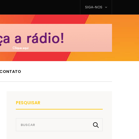
SIGA-NOS
CONTATO
PESQUISAR