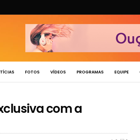
TÍCIAS
FOTOS
VÍDEOS
PROGRAMAS
EQUIPE
exclusiva com a