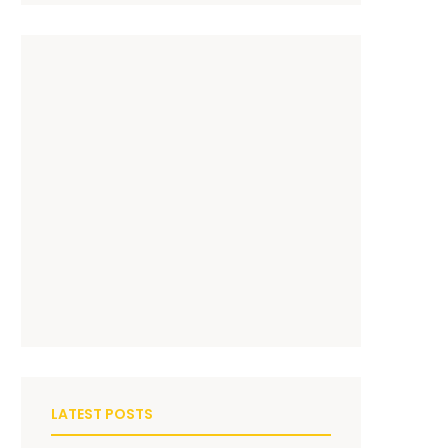
LATEST POSTS