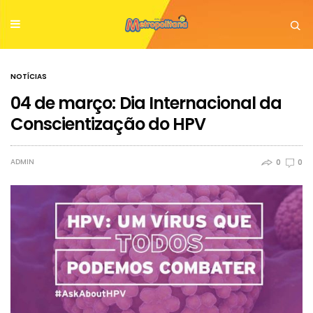
NOTÍCIAS
04 de março: Dia Internacional da
Conscientização do HPV
ADMIN
0
0