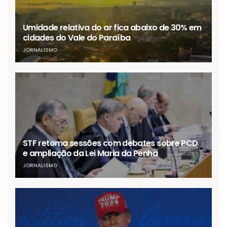
Umidade relativa do ar fica abaixo de 30% em
cidades do Vale do Paraíba
JORNALISMO
STF retoma sessões com debates sobre PCD
e ampliação da Lei Maria da Penha
JORNALISMO