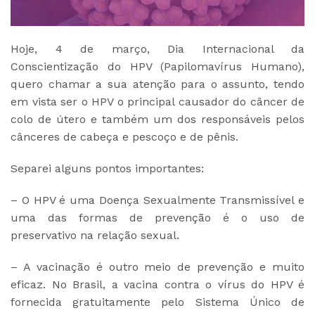
Hoje, 4 de março, Dia Internacional da
Conscientização do HPV (Papilomavírus Humano),
quero chamar a sua atenção para o assunto, tendo
em vista ser o HPV o principal causador do câncer de
colo de útero e também um dos responsáveis pelos
cânceres de cabeça e pescoço e de pênis.
Separei alguns pontos importantes:
– O HPV é uma Doença Sexualmente Transmissível e
uma das formas de prevenção é o uso de
preservativo na relação sexual.
– A vacinação é outro meio de prevenção e muito
eficaz. No Brasil, a vacina contra o vírus do HPV é
fornecida gratuitamente pelo Sistema Único de