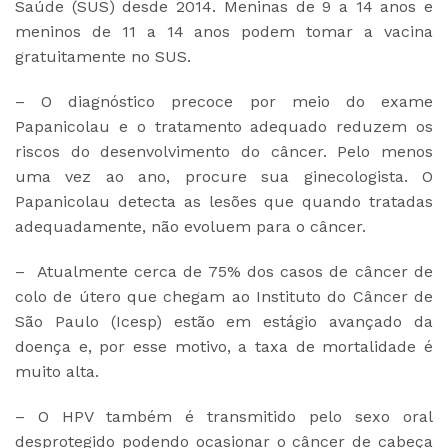
Saúde (SUS) desde 2014. Meninas de 9 a 14 anos e
meninos de 11 a 14 anos podem tomar a vacina
gratuitamente no SUS.
– O diagnóstico precoce por meio do exame
Papanicolau e o tratamento adequado reduzem os
riscos do desenvolvimento do câncer. Pelo menos
uma vez ao ano, procure sua ginecologista. O
Papanicolau detecta as lesões que quando tratadas
adequadamente, não evoluem para o câncer.
– Atualmente cerca de 75% dos casos de câncer de
colo de útero que chegam ao Instituto do Câncer de
São Paulo (Icesp) estão em estágio avançado da
doença e, por esse motivo, a taxa de mortalidade é
muito alta.
– O HPV também é transmitido pelo sexo oral
desprotegido podendo ocasionar o câncer de cabeça